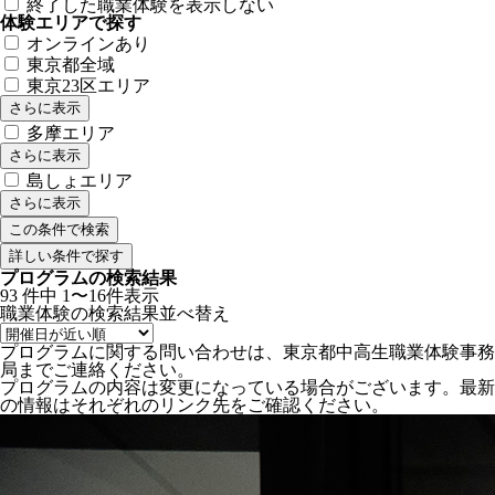
終了した職業体験を表示しない
体験エリアで探す
オンラインあり
東京都全域
東京23区エリア
さらに表示
多摩エリア
さらに表示
島しょエリア
さらに表示
詳しい条件で探す
プログラムの検索結果
93
件中
1〜16件表示
職業体験の検索結果
並べ替え
プログラムに関する問い合わせは、東京都中高生職業体験事務
局までご連絡ください。
プログラムの内容は変更になっている場合がございます。最新
の情報はそれぞれのリンク先をご確認ください。