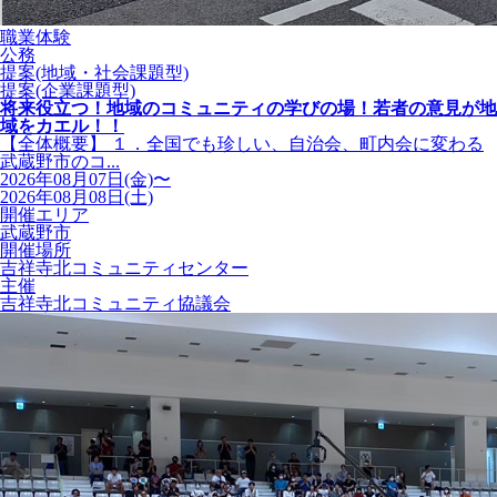
職業体験
公務
提案(地域・社会課題型)
提案(企業課題型)
将来役立つ！地域のコミュニティの学びの場！若者の意見が地
域をカエル！！
【全体概要】 １．全国でも珍しい、自治会、町内会に変わる
武蔵野市のコ...
2026年08月07日(金)〜
2026年08月08日(土)
開催エリア
武蔵野市
開催場所
吉祥寺北コミュニティセンター
主催
吉祥寺北コミュニティ協議会