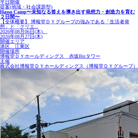
平日開催
提案(地域・社会課題型)
Hasso Camp〜未知なる答えを導き出す発想力・創造力を育む
２日間〜
【全体概要】 博報堂ＤＹグループの強みである「生活者発
想」と「クリエ...
2026年08月06日(木)、
2026年08月27日(木)
開催エリア
港区、江東区
開催場所
博報堂ＤＹホールディングス 赤坂Bizタワー
主催
株式会社博報堂ＤＹホールディングス（博報堂ＤＹグループ）