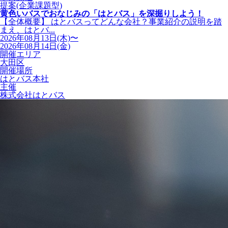
提案(企業課題型)
黄色いバスでおなじみの「はとバス」を深掘りしよう！
【全体概要】 はとバスってどんな会社？事業紹介の説明を踏
まえ、はとバ...
2026年08月13日(木)〜
2026年08月14日(金)
開催エリア
大田区
開催場所
はとバス本社
主催
株式会社はとバス