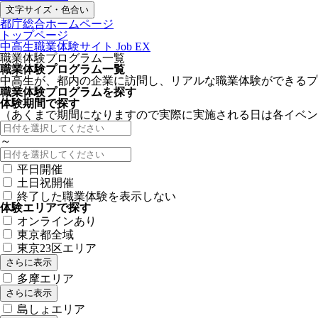
文字サイズ・色合い
都庁総合ホームページ
トップページ
中高生職業体験サイト Job EX
職業体験プログラム一覧
職業体験プログラム一覧
中高生が、都内の企業に訪問し、リアルな職業体験ができるプ
職業体験プログラムを探す
体験期間で探す
（あくまで期間になりますので実際に実施される日は各イベン
～
平日開催
土日祝開催
終了した職業体験を表示しない
体験エリアで探す
オンラインあり
東京都全域
東京23区エリア
さらに表示
多摩エリア
さらに表示
島しょエリア