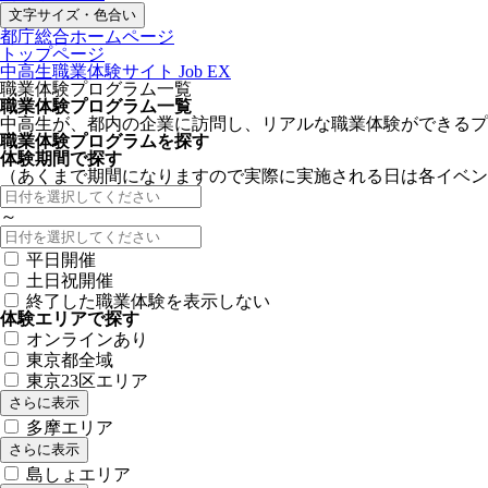
文字サイズ・色合い
都庁総合ホームページ
トップページ
中高生職業体験サイト Job EX
職業体験プログラム一覧
職業体験プログラム一覧
中高生が、都内の企業に訪問し、リアルな職業体験ができるプ
職業体験プログラムを探す
体験期間で探す
（あくまで期間になりますので実際に実施される日は各イベン
～
平日開催
土日祝開催
終了した職業体験を表示しない
体験エリアで探す
オンラインあり
東京都全域
東京23区エリア
さらに表示
多摩エリア
さらに表示
島しょエリア