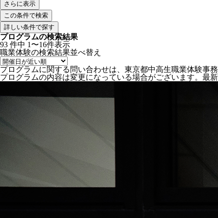
さらに表示
詳しい条件で探す
プログラムの検索結果
93
件中
1〜16件表示
職業体験の検索結果
並べ替え
プログラムに関する問い合わせは、東京都中高生職業体験事務
プログラムの内容は変更になっている場合がございます。最新