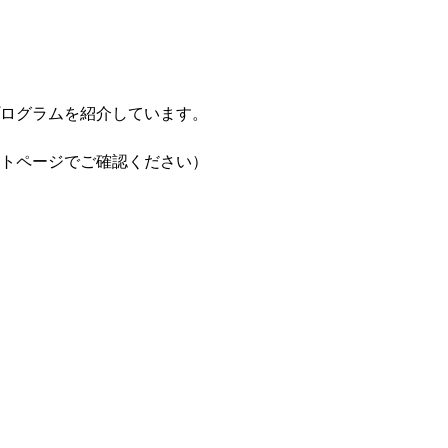
ログラムを紹介しています。
トページでご確認ください）