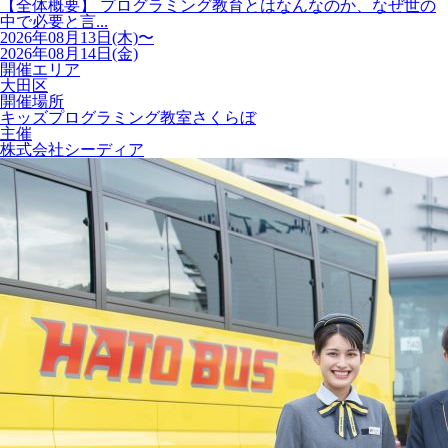
【全体概要】 プログラミング教育とはなんなのか、なぜ世の
中で必要と言...
2026年08月13日(木)〜
2026年08月14日(金)
開催エリア
大田区
開催場所
キッズプログラミング教室さくらぼ
主催
株式会社シーディア