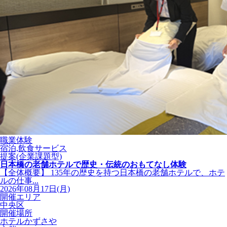
職業体験
宿泊,飲食サービス
提案(企業課題型)
日本橋の老舗ホテルで歴史・伝統のおもてなし体験
【全体概要】 135年の歴史を持つ日本橋の老舗ホテルで、ホテ
ルの仕事...
2026年08月17日(月)
開催エリア
中央区
開催場所
ホテルかずさや