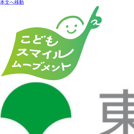
本文へ移動