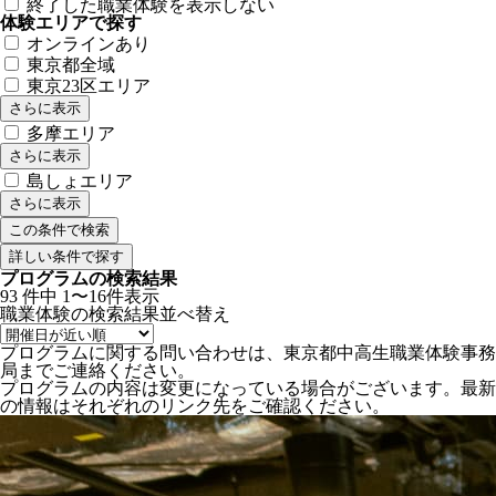
終了した職業体験を表示しない
体験エリアで探す
オンラインあり
東京都全域
東京23区エリア
さらに表示
多摩エリア
さらに表示
島しょエリア
さらに表示
詳しい条件で探す
プログラムの検索結果
93
件中
1〜16件表示
職業体験の検索結果
並べ替え
プログラムに関する問い合わせは、東京都中高生職業体験事務
局までご連絡ください。
プログラムの内容は変更になっている場合がございます。最新
の情報はそれぞれのリンク先をご確認ください。