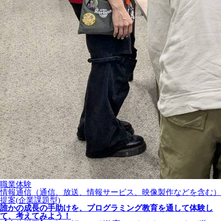
職業体験
情報通信（通信、放送、情報サービス、映像製作などを含む）
提案(企業課題型)
誰かの成長の手助けを、プログラミング教育を通して体験し
て、考えてみよう！