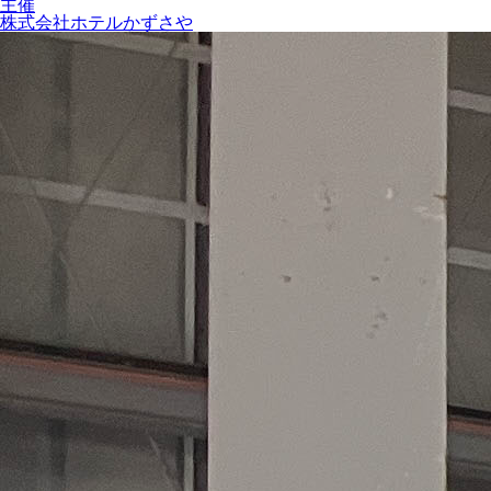
主催
株式会社ホテルかずさや