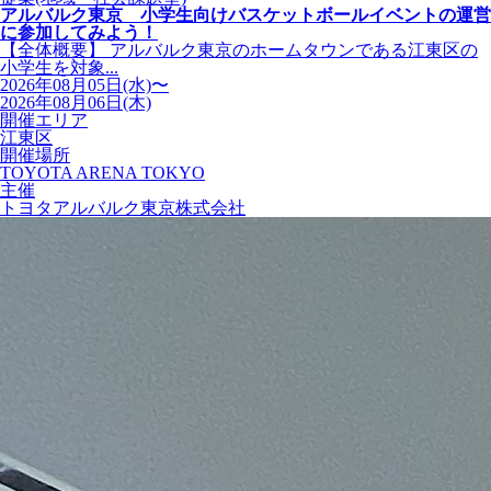
アルバルク東京 小学生向けバスケットボールイベントの運営
に参加してみよう！
【全体概要】 アルバルク東京のホームタウンである江東区の
小学生を対象...
2026年08月05日(水)〜
2026年08月06日(木)
開催エリア
江東区
開催場所
TOYOTA ARENA TOKYO
主催
トヨタアルバルク東京株式会社