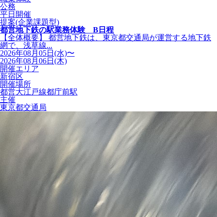
公務
平日開催
提案(企業課題型)
都営地下鉄の駅業務体験 B日程
【全体概要】 都営地下鉄は、東京都交通局が運営する地下鉄
網で、浅草線...
2026年08月05日(水)〜
2026年08月06日(木)
開催エリア
新宿区
開催場所
都営大江戸線都庁前駅
主催
東京都交通局