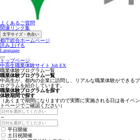
よくあるご質問
関連リンク集
文字サイズ・色合い
都庁総合ホームページ
読み上げる
Language
トップページ
中高生職業体験サイト Job EX
職業体験プログラム一覧
職業体験プログラム一覧
中高生が、都内の企業に訪問し、リアルな職業体験ができるプ
ログラムを紹介しています。
職業体験プログラムを探す
体験期間で探す
（あくまで期間になりますので実際に実施される日は各イベン
トページでご確認ください）
～
平日開催
土日祝開催