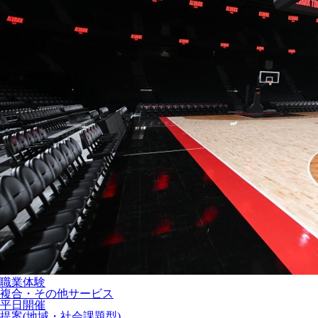
職業体験
複合・その他サービス
平日開催
提案(地域・社会課題型)