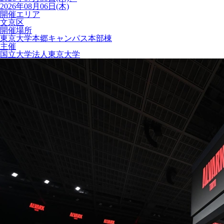
2026年08月06日(木)
開催エリア
文京区
開催場所
東京大学本郷キャンパス本部棟
主催
国立大学法人東京大学