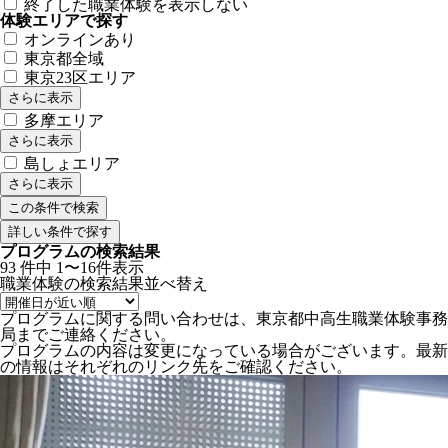
終了した職業体験を表示しない
体験エリアで探す
オンラインあり
東京都全域
東京23区エリア
さらに表示
多摩エリア
さらに表示
島しょエリア
さらに表示
詳しい条件で探す
プログラムの検索結果
93
件中
1〜16件表示
職業体験の検索結果
並べ替え
プログラムに関する問い合わせは、東京都中高生職業体験事務
局までご連絡ください。
プログラムの内容は変更になっている場合がございます。最新
の情報はそれぞれのリンク先をご確認ください。