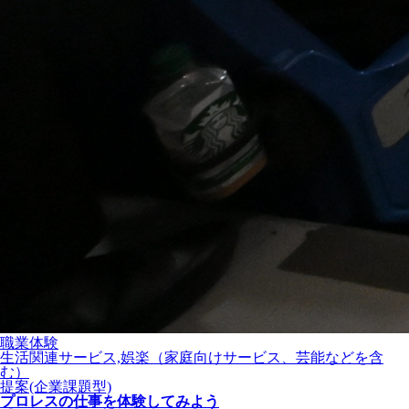
職業体験
生活関連サービス,娯楽（家庭向けサービス、芸能などを含
む）
提案(企業課題型)
プロレスの仕事を体験してみよう