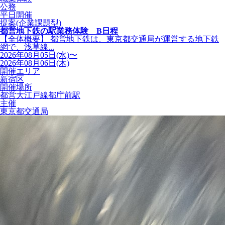
公務
平日開催
提案(企業課題型)
都営地下鉄の駅業務体験 B日程
【全体概要】 都営地下鉄は、東京都交通局が運営する地下鉄
網で、浅草線...
2026年08月05日(水)〜
2026年08月06日(木)
開催エリア
新宿区
開催場所
都営大江戸線都庁前駅
主催
東京都交通局