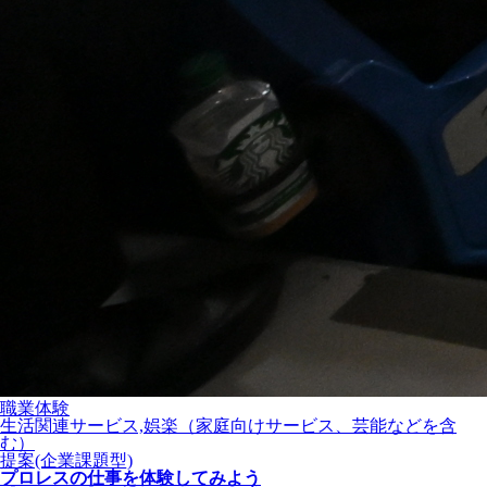
職業体験
生活関連サービス,娯楽（家庭向けサービス、芸能などを含
む）
提案(企業課題型)
プロレスの仕事を体験してみよう