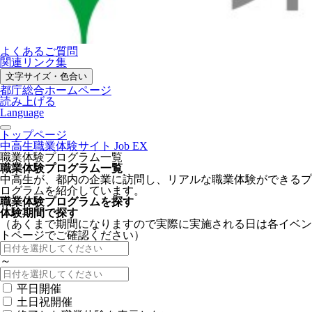
よくあるご質問
関連リンク集
文字サイズ・色合い
都庁総合ホームページ
読み上げる
Language
トップページ
中高生職業体験サイト Job EX
職業体験プログラム一覧
職業体験プログラム一覧
中高生が、都内の企業に訪問し、リアルな職業体験ができるプ
ログラムを紹介しています。
職業体験プログラムを探す
体験期間で探す
（あくまで期間になりますので実際に実施される日は各イベン
トページでご確認ください）
～
平日開催
土日祝開催