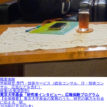
職業体験
学術研究,専門・技術サービス（総合コンサル、IT・技術コン
サル、広告などを含む）
提案(企業課題型)
東京大学基金「研究者インタビュー」広報体験プログラム
【全体概要】 東京大学基金の業務のうち、研究の魅力を社会
に伝える「研...
2026年07月30日(木)、