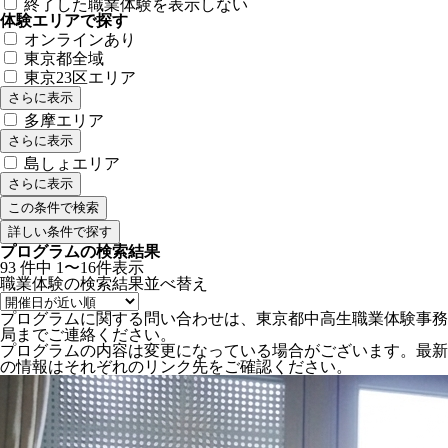
終了した職業体験を表示しない
体験エリアで探す
オンラインあり
東京都全域
東京23区エリア
さらに表示
多摩エリア
さらに表示
島しょエリア
さらに表示
詳しい条件で探す
プログラムの検索結果
93
件中
1〜16件表示
職業体験の検索結果
並べ替え
プログラムに関する問い合わせは、東京都中高生職業体験事務
局までご連絡ください。
プログラムの内容は変更になっている場合がございます。最新
の情報はそれぞれのリンク先をご確認ください。