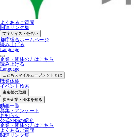
よくあるご質問
関連リンク集
文字サイズ・色合い
都庁総合ホームページ
読み上げる
Language
企業・団体の方はこちら
読み上げる
Language
こどもスマイル
ムーブメントとは
職業体験
イベント検索
東京都の取組
参画企業・
団体を知る
動画一覧
募集・
アンケート
お知らせ
公式SNS
の紹介
企業・団体の方
はこちら
よくあるご質問
関連リンク集