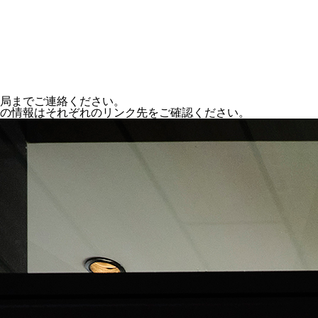
局までご連絡ください。
の情報はそれぞれのリンク先をご確認ください。