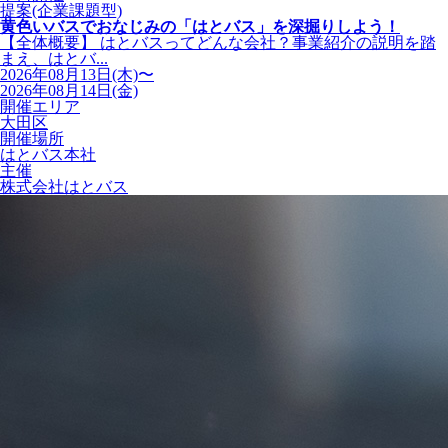
提案(企業課題型)
黄色いバスでおなじみの「はとバス」を深掘りしよう！
【全体概要】 はとバスってどんな会社？事業紹介の説明を踏
まえ、はとバ...
2026年08月13日(木)〜
2026年08月14日(金)
開催エリア
大田区
開催場所
はとバス本社
主催
株式会社はとバス