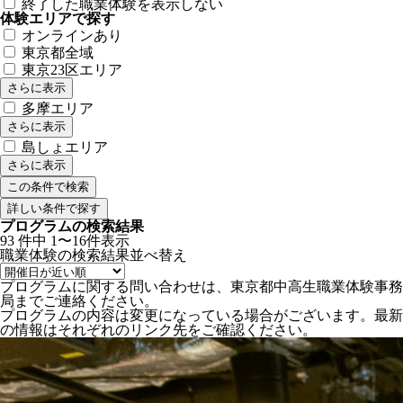
終了した職業体験を表示しない
体験エリアで探す
オンラインあり
東京都全域
東京23区エリア
さらに表示
多摩エリア
さらに表示
島しょエリア
さらに表示
詳しい条件で探す
プログラムの検索結果
93
件中
1〜16件表示
職業体験の検索結果
並べ替え
プログラムに関する問い合わせは、東京都中高生職業体験事務
局までご連絡ください。
プログラムの内容は変更になっている場合がございます。最新
の情報はそれぞれのリンク先をご確認ください。