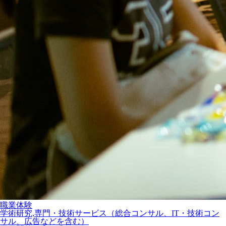
職業体験
学術研究,専門・技術サービス（総合コンサル、IT・技術コン
サル、広告などを含む）