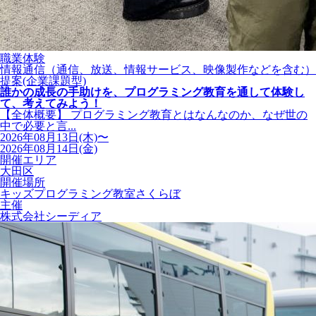
職業体験
情報通信（通信、放送、情報サービス、映像製作などを含む）
提案(企業課題型)
誰かの成長の手助けを、プログラミング教育を通して体験し
て、考えてみよう！
【全体概要】 プログラミング教育とはなんなのか、なぜ世の
中で必要と言...
2026年08月13日(木)〜
2026年08月14日(金)
開催エリア
大田区
開催場所
キッズプログラミング教室さくらぼ
主催
株式会社シーディア