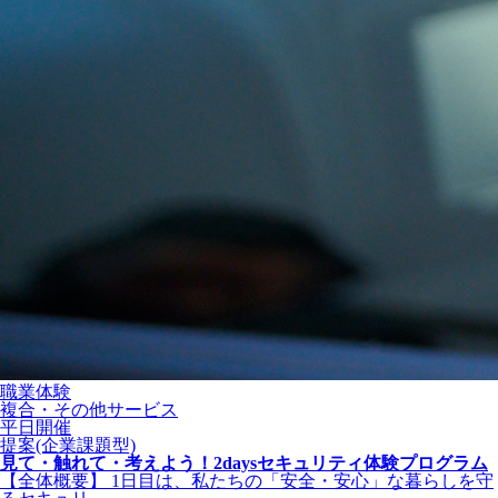
職業体験
複合・その他サービス
平日開催
提案(企業課題型)
見て・触れて・考えよう！2daysセキュリティ体験プログラム
【全体概要】 1日目は、私たちの「安全・安心」な暮らしを守