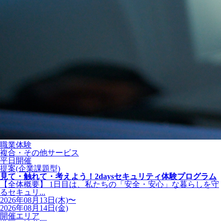
職業体験
複合・その他サービス
平日開催
提案(企業課題型)
見て・触れて・考えよう！2daysセキュリティ体験プログラム
【全体概要】 1日目は、私たちの「安全・安心」な暮らしを守
るセキュリ...
2026年08月13日(木)〜
2026年08月14日(金)
開催エリア