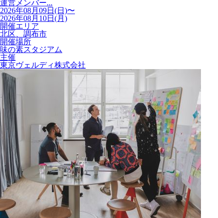
運営メンバー...
2026年08月09日(日)〜
2026年08月10日(月)
開催エリア
北区、調布市
開催場所
味の素スタジアム
主催
東京ヴェルディ株式会社