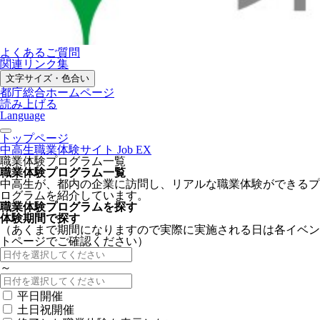
よくあるご質問
関連リンク集
文字サイズ・色合い
都庁総合ホームページ
読み上げる
Language
トップページ
中高生職業体験サイト Job EX
職業体験プログラム一覧
職業体験プログラム一覧
中高生が、都内の企業に訪問し、リアルな職業体験ができるプ
ログラムを紹介しています。
職業体験プログラムを探す
体験期間で探す
（あくまで期間になりますので実際に実施される日は各イベン
トページでご確認ください）
～
平日開催
土日祝開催