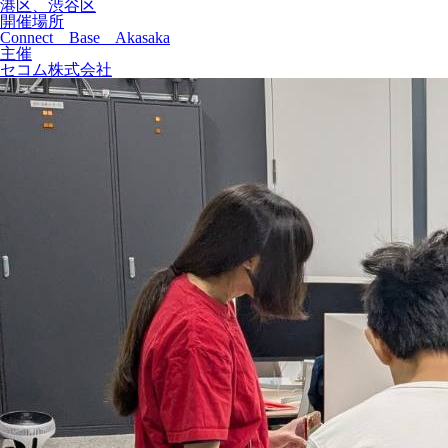
港区、渋谷区
開催場所
Connect Base Akasaka
主催
セコム株式会社