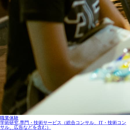
職業体験
学術研究,専門・技術サービス（総合コンサル、IT・技術コン
サル、広告などを含む）