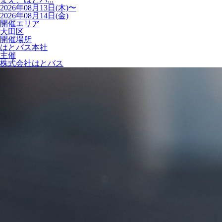
2026年08月13日(木)〜
2026年08月14日(金)
開催エリア
大田区
開催場所
はとバス本社
主催
株式会社はとバス