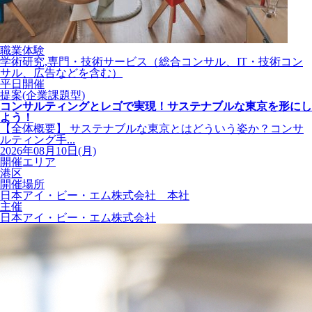
職業体験
学術研究,専門・技術サービス（総合コンサル、IT・技術コン
サル、広告などを含む）
平日開催
提案(企業課題型)
コンサルティングとレゴで実現！サステナブルな東京を形にし
よう！
【全体概要】 サステナブルな東京とはどういう姿か？コンサ
ルティング手...
2026年08月10日(月)
開催エリア
港区
開催場所
日本アイ・ビー・エム株式会社 本社
主催
日本アイ・ビー・エム株式会社