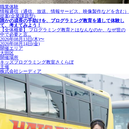
職業体験
情報通信（通信、放送、情報サービス、映像製作などを含む）
提案(企業課題型)
誰かの成長の手助けを、プログラミング教育を通して体験し
て、考えてみよう！
【全体概要】 プログラミング教育とはなんなのか、なぜ世の
中で必要と言...
2026年08月13日(木)〜
2026年08月14日(金)
開催エリア
大田区
開催場所
キッズプログラミング教室さくらぼ
主催
株式会社シーディア