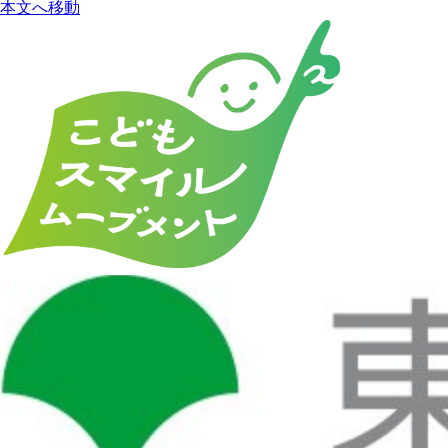
本文へ移動