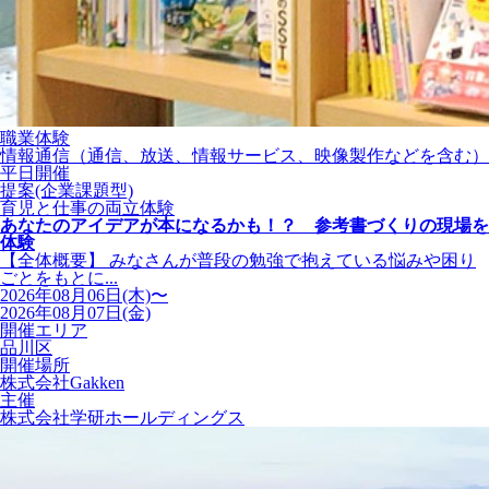
職業体験
情報通信（通信、放送、情報サービス、映像製作などを含む）
平日開催
提案(企業課題型)
育児と仕事の両立体験
あなたのアイデアが本になるかも！？ 参考書づくりの現場を
体験
【全体概要】 みなさんが普段の勉強で抱えている悩みや困り
ごとをもとに...
2026年08月06日(木)〜
2026年08月07日(金)
開催エリア
品川区
開催場所
株式会社Gakken
主催
株式会社学研ホールディングス