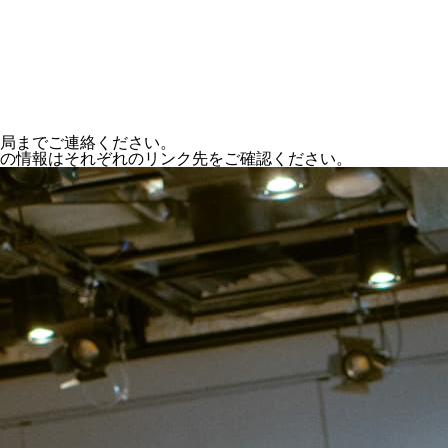
局までご連絡ください。
の情報はそれぞれのリンク先をご確認ください。