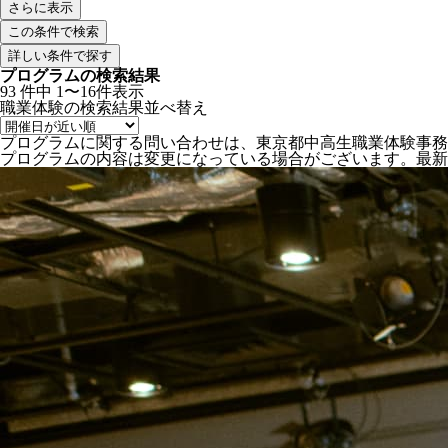
さらに表示
詳しい条件で探す
プログラムの検索結果
93
件中
1〜16件表示
職業体験の検索結果
並べ替え
プログラムに関する問い合わせは、東京都中高生職業体験事務
プログラムの内容は変更になっている場合がございます。最新