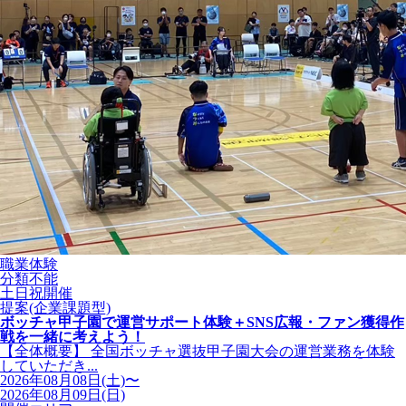
職業体験
分類不能
土日祝開催
提案(企業課題型)
ボッチャ甲子園で運営サポート体験＋SNS広報・ファン獲得作
戦を一緒に考えよう！
【全体概要】 全国ボッチャ選抜甲子園大会の運営業務を体験
していただき...
2026年08月08日(土)〜
2026年08月09日(日)