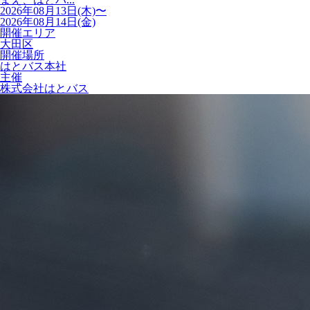
2026年08月13日(木)〜
2026年08月14日(金)
開催エリア
大田区
開催場所
はとバス本社
主催
株式会社はとバス