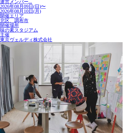
運営メンバー...
2026年08月09日(日)〜
2026年08月10日(月)
開催エリア
北区、調布市
開催場所
味の素スタジアム
主催
東京ヴェルディ株式会社