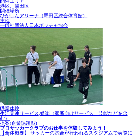
開催エリア
港区、墨田区
開催場所
ひがしんアリーナ（墨田区総合体育館）
主催
一般社団法人日本ボッチャ協会
職業体験
生活関連サービス,娯楽（家庭向けサービス、芸能などを含
む）
提案(企業課題型)
プロサッカークラブのお仕事を体験してみよう！
【全体概要】 サッカーの試合が行われるスタジアムで実際に