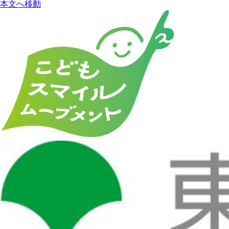
本文へ移動