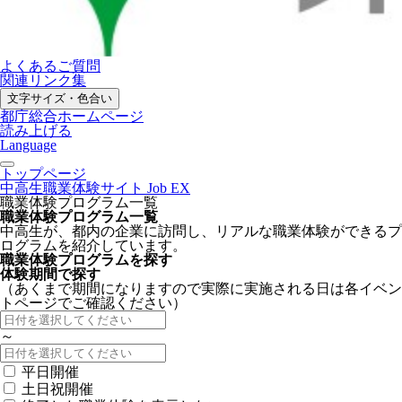
よくあるご質問
関連リンク集
文字サイズ・色合い
都庁総合ホームページ
読み上げる
Language
トップページ
中高生職業体験サイト Job EX
職業体験プログラム一覧
職業体験プログラム一覧
中高生が、都内の企業に訪問し、リアルな職業体験ができるプ
ログラムを紹介しています。
職業体験プログラムを探す
体験期間で探す
（あくまで期間になりますので実際に実施される日は各イベン
トページでご確認ください）
～
平日開催
土日祝開催