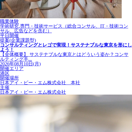
職業体験
学術研究,専門・技術サービス（総合コンサル、IT・技術コン
サル、広告などを含む）
平日開催
提案(企業課題型)
コンサルティングとレゴで実現！サステナブルな東京を形にし
よう！
【全体概要】 サステナブルな東京とはどういう姿か？コンサ
ルティング手...
2026年08月10日(月)
開催エリア
港区
開催場所
日本アイ・ビー・エム株式会社 本社
主催
日本アイ・ビー・エム株式会社