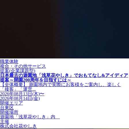
職業体験
複合・その他サービス
提案(企業課題型)
日本最古の遊園地「浅草花やしき」でおもてなし&アイディア
提案～開園200周年を目指すには～
【全体概要】 遊園地内で実際にお客様をご案内し、楽しく
「接客」「運営...
2026年08月13日(木)〜
2026年08月14日(金)
開催エリア
台東区
開催場所
遊園地「浅草花やしき」内
主催
株式会社花やしき