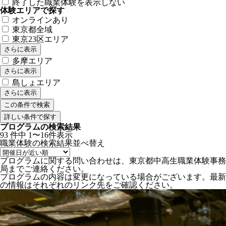
終了した職業体験を表示しない
体験エリアで探す
オンラインあり
東京都全域
東京23区エリア
さらに表示
多摩エリア
さらに表示
島しょエリア
さらに表示
詳しい条件で探す
プログラムの検索結果
93
件中
1〜16件表示
職業体験の検索結果
並べ替え
プログラムに関する問い合わせは、東京都中高生職業体験事務
局までご連絡ください。
プログラムの内容は変更になっている場合がございます。最新
の情報はそれぞれのリンク先をご確認ください。