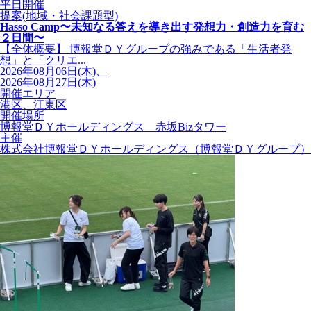
平日開催
提案(地域・社会課題型)
Hasso Camp〜未知なる答えを導き出す発想力・創造力を育む
２日間〜
【全体概要】 博報堂ＤＹグループの強みである「生活者発
想」と「クリエ...
2026年08月06日(木)、
2026年08月27日(木)
開催エリア
港区、江東区
開催場所
博報堂ＤＹホールディングス 赤坂Bizタワー
主催
株式会社博報堂ＤＹホールディングス（博報堂ＤＹグループ）