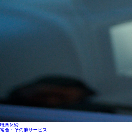
職業体験
複合・その他サービス