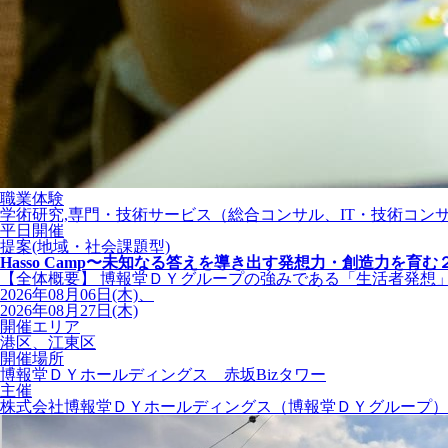
職業体験
学術研究,専門・技術サービス（総合コンサル、IT・技術コン
平日開催
提案(地域・社会課題型)
Hasso Camp〜未知なる答えを導き出す発想力・創造力を育む
【全体概要】 博報堂ＤＹグループの強みである「生活者発想」と
2026年08月06日(木)、
2026年08月27日(木)
開催エリア
港区、江東区
開催場所
博報堂ＤＹホールディングス 赤坂Bizタワー
主催
株式会社博報堂ＤＹホールディングス（博報堂ＤＹグループ）