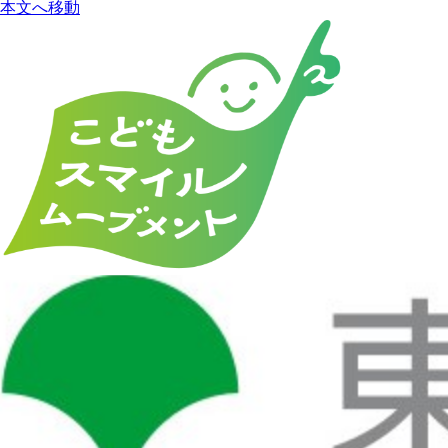
本文へ移動