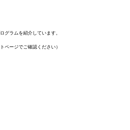
ログラムを紹介しています。
トページでご確認ください）