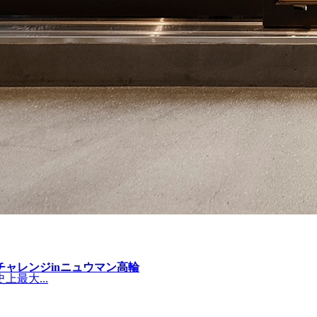
チャレンジinニュウマン高輪
最大...