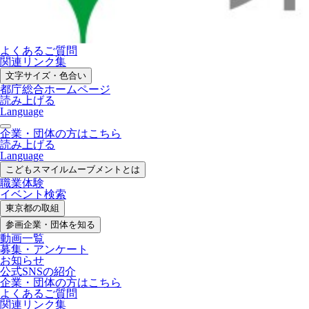
よくあるご質問
関連リンク集
文字サイズ・色合い
都庁総合ホームページ
読み上げる
Language
企業・団体の方はこちら
読み上げる
Language
こどもスマイル
ムーブメントとは
職業体験
イベント検索
東京都の取組
参画企業・
団体を知る
動画一覧
募集・
アンケート
お知らせ
公式SNS
の紹介
企業・団体の方
はこちら
よくあるご質問
関連リンク集