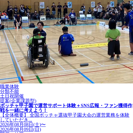
職業体験
分類不能
土日祝開催
提案(企業課題型)
ボッチャ甲子園で運営サポート体験＋SNS広報・ファン獲得作
戦を一緒に考えよう！
【全体概要】 全国ボッチャ選抜甲子園大会の運営業務を体験
していただき...
2026年08月08日(土)〜
2026年08月09日(日)