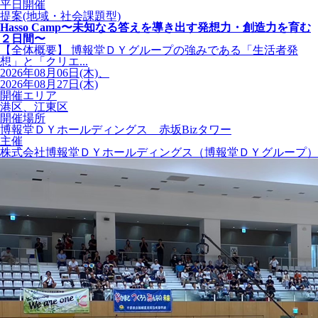
平日開催
提案(地域・社会課題型)
Hasso Camp〜未知なる答えを導き出す発想力・創造力を育む
２日間〜
【全体概要】 博報堂ＤＹグループの強みである「生活者発
想」と「クリエ...
2026年08月06日(木)、
2026年08月27日(木)
開催エリア
港区、江東区
開催場所
博報堂ＤＹホールディングス 赤坂Bizタワー
主催
株式会社博報堂ＤＹホールディングス（博報堂ＤＹグループ）