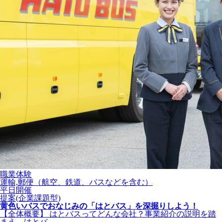
職業体験
運輸,郵便（航空、鉄道、バスなどを含む）
平日開催
提案(企業課題型)
黄色いバスでおなじみの「はとバス」を深掘りしよう！
【全体概要】 はとバスってどんな会社？事業紹介の説明を踏
まえ、はとバ...