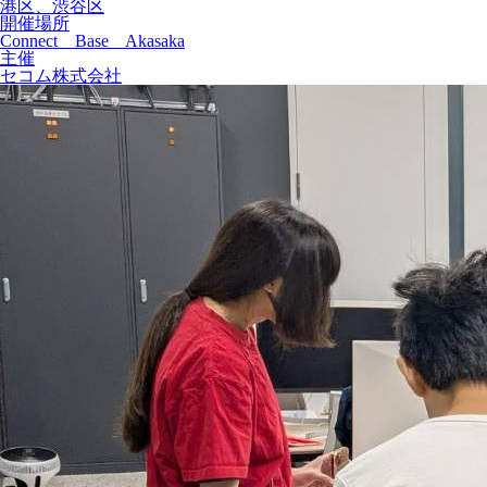
港区、渋谷区
開催場所
Connect Base Akasaka
主催
セコム株式会社