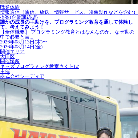
職業体験
情報通信（通信、放送、情報サービス、映像製作などを含む）
提案(企業課題型)
誰かの成長の手助けを、プログラミング教育を通して体験し
て、考えてみよう！
【全体概要】 プログラミング教育とはなんなのか、なぜ世の
中で必要と言...
2026年08月13日(木)〜
2026年08月14日(金)
開催エリア
大田区
開催場所
キッズプログラミング教室さくらぼ
主催
株式会社シーディア