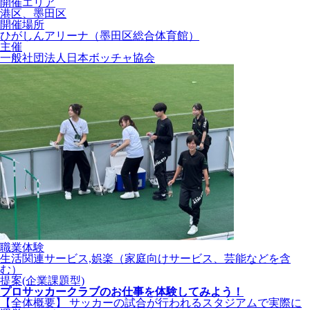
開催エリア
港区、墨田区
開催場所
ひがしんアリーナ（墨田区総合体育館）
主催
一般社団法人日本ボッチャ協会
職業体験
生活関連サービス,娯楽（家庭向けサービス、芸能などを含
む）
提案(企業課題型)
プロサッカークラブのお仕事を体験してみよう！
【全体概要】 サッカーの試合が行われるスタジアムで実際に