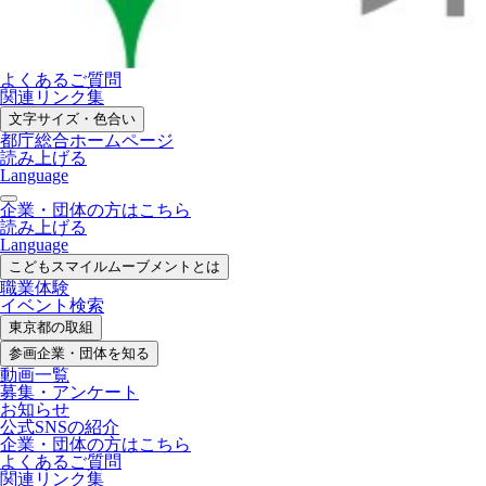
よくあるご質問
関連リンク集
文字サイズ・色合い
都庁総合ホームページ
読み上げる
Language
企業・団体の方はこちら
読み上げる
Language
こどもスマイル
ムーブメントとは
職業体験
イベント検索
東京都の取組
参画企業・
団体を知る
動画一覧
募集・
アンケート
お知らせ
公式SNS
の紹介
企業・団体の方
はこちら
よくあるご質問
関連リンク集