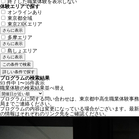
終了した職業体験を表示しない
体験エリアで探す
オンラインあり
東京都全域
東京23区エリア
さらに表示
多摩エリア
さらに表示
島しょエリア
さらに表示
詳しい条件で探す
プログラムの検索結果
93
件中
1〜16件表示
職業体験の検索結果
並べ替え
プログラムに関する問い合わせは、東京都中高生職業体験事務
局までご連絡ください。
プログラムの内容は変更になっている場合がございます。最新
の情報はそれぞれのリンク先をご確認ください。