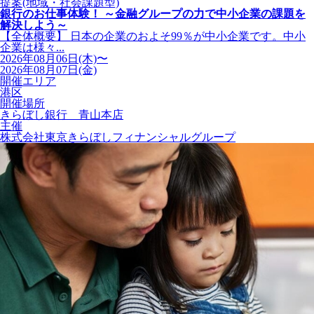
提案(地域・社会課題型)
銀行のお仕事体験！ ～金融グループの力で中小企業の課題を
解決しよう～
【全体概要】 日本の企業のおよそ99％が中小企業です。中小
企業は様々...
2026年08月06日(木)〜
2026年08月07日(金)
開催エリア
港区
開催場所
きらぼし銀行 青山本店
主催
株式会社東京きらぼしフィナンシャルグループ