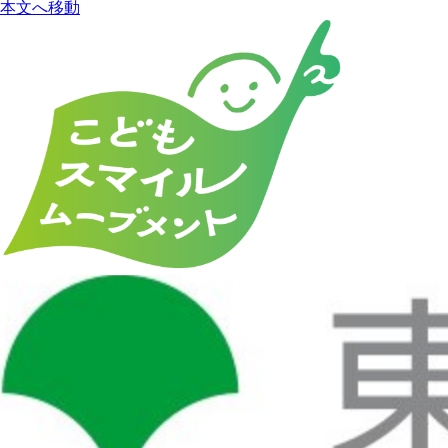
本文へ移動