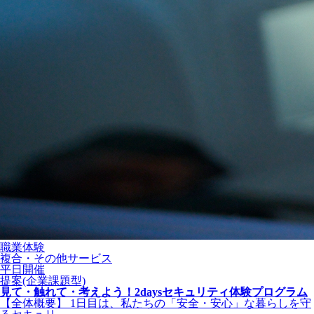
職業体験
複合・その他サービス
平日開催
提案(企業課題型)
見て・触れて・考えよう！2daysセキュリティ体験プログラム
【全体概要】 1日目は、私たちの「安全・安心」な暮らしを守