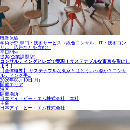
職業体験
学術研究,専門・技術サービス（総合コンサル、IT・技術コン
サル、広告などを含む）
平日開催
提案(企業課題型)
コンサルティングとレゴで実現！サステナブルな東京を形にし
よう！
【全体概要】 サステナブルな東京とはどういう姿か？コンサ
ルティング手...
2026年08月10日(月)
開催エリア
港区
開催場所
日本アイ・ビー・エム株式会社 本社
主催
日本アイ・ビー・エム株式会社