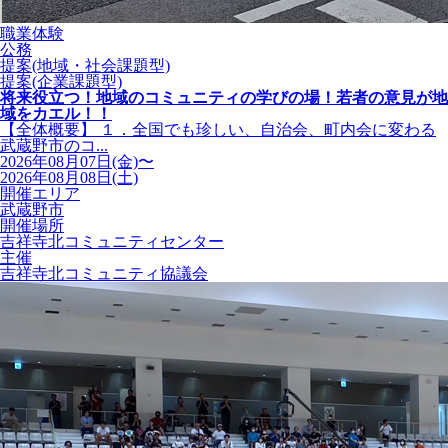
職業体験
公務
提案(地域・社会課題型)
提案(企業課題型)
将来役立つ！地域のコミュニティの学びの場！若者の意見が地
域をカエル！！
【全体概要】 １．全国でも珍しい、自治会、町内会に変わる
武蔵野市のコ...
2026年08月07日(金)〜
2026年08月08日(土)
開催エリア
武蔵野市
開催場所
吉祥寺北コミュニティセンター
主催
吉祥寺北コミュニティ協議会