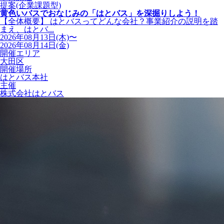
提案(企業課題型)
黄色いバスでおなじみの「はとバス」を深掘りしよう！
【全体概要】 はとバスってどんな会社？事業紹介の説明を踏
まえ、はとバ...
2026年08月13日(木)〜
2026年08月14日(金)
開催エリア
大田区
開催場所
はとバス本社
主催
株式会社はとバス