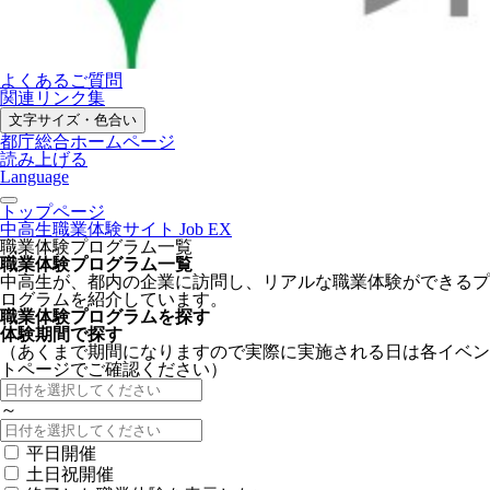
よくあるご質問
関連リンク集
文字サイズ・色合い
都庁総合ホームページ
読み上げる
Language
トップページ
中高生職業体験サイト Job EX
職業体験プログラム一覧
職業体験プログラム一覧
中高生が、都内の企業に訪問し、リアルな職業体験ができるプ
ログラムを紹介しています。
職業体験プログラムを探す
体験期間で探す
（あくまで期間になりますので実際に実施される日は各イベン
トページでご確認ください）
～
平日開催
土日祝開催