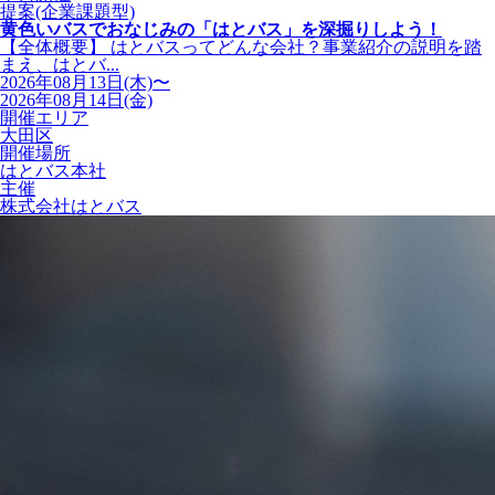
提案(企業課題型)
黄色いバスでおなじみの「はとバス」を深掘りしよう！
【全体概要】 はとバスってどんな会社？事業紹介の説明を踏
まえ、はとバ...
2026年08月13日(木)〜
2026年08月14日(金)
開催エリア
大田区
開催場所
はとバス本社
主催
株式会社はとバス