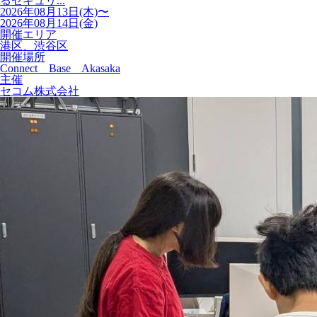
るセキュリ...
2026年08月13日(木)〜
2026年08月14日(金)
開催エリア
港区、渋谷区
開催場所
Connect Base Akasaka
主催
セコム株式会社