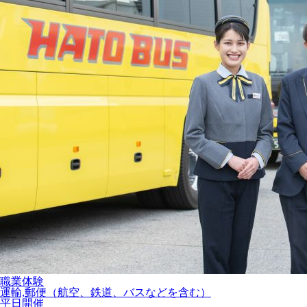
職業体験
運輸,郵便（航空、鉄道、バスなどを含む）
平日開催