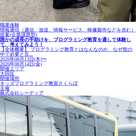
職業体験
情報通信（通信、放送、情報サービス、映像製作などを含む）
提案(企業課題型)
誰かの成長の手助けを、プログラミング教育を通して体験し
て、考えてみよう！
【全体概要】 プログラミング教育とはなんなのか、なぜ世の
中で必要と言...
2026年08月13日(木)〜
2026年08月14日(金)
開催エリア
大田区
開催場所
キッズプログラミング教室さくらぼ
主催
株式会社シーディア