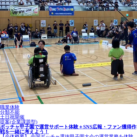
職業体験
分類不能
土日祝開催
提案(企業課題型)
ボッチャ甲子園で運営サポート体験＋SNS広報・ファン獲得作
戦を一緒に考えよう！
【全体概要】 全国ボッチャ選抜甲子園大会の運営業務を体験