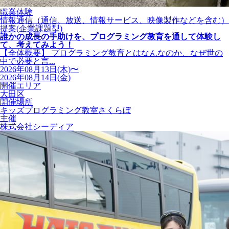
職業体験
情報通信（通信、放送、情報サービス、映像製作などを含む）
提案(企業課題型)
誰かの成長の手助けを、プログラミング教育を通して体験し
て、考えてみよう！
【全体概要】 プログラミング教育とはなんなのか、なぜ世の
中で必要と言...
2026年08月13日(木)〜
2026年08月14日(金)
開催エリア
大田区
開催場所
キッズプログラミング教室さくらぼ
主催
株式会社シーディア