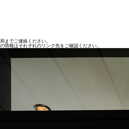
局までご連絡ください。
の情報はそれぞれのリンク先をご確認ください。