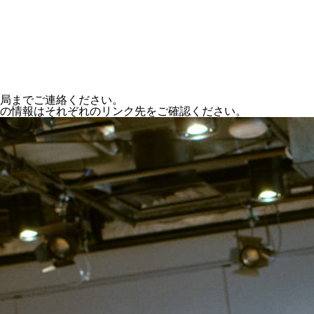
局までご連絡ください。
の情報はそれぞれのリンク先をご確認ください。