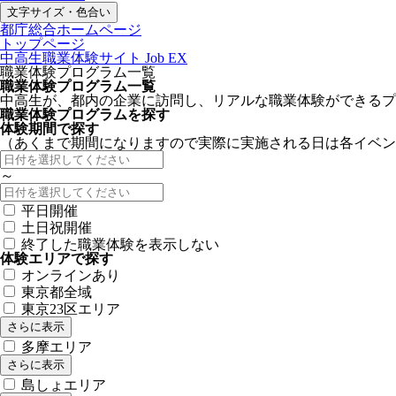
文字サイズ・色合い
都庁総合ホームページ
トップページ
中高生職業体験サイト Job EX
職業体験プログラム一覧
職業体験プログラム一覧
中高生が、都内の企業に訪問し、リアルな職業体験ができるプ
職業体験プログラムを探す
体験期間で探す
（あくまで期間になりますので実際に実施される日は各イベン
～
平日開催
土日祝開催
終了した職業体験を表示しない
体験エリアで探す
オンラインあり
東京都全域
東京23区エリア
さらに表示
多摩エリア
さらに表示
島しょエリア