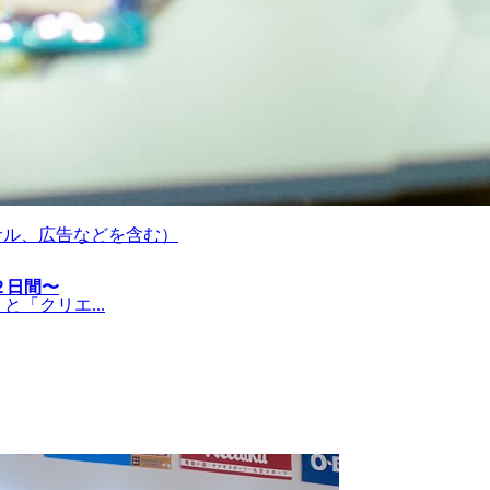
サル、広告などを含む）
２日間〜
「クリエ...