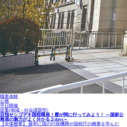
職業体験
公務
平日開催
提案(地域・社会課題型)
目指せシゴデキ国税職員！霞が関に行ってみよう！ ～国家公
務員の魅力がよく分かる２days～
【全体概要】 最初に国の行政機構や国税庁の概要を学んだ