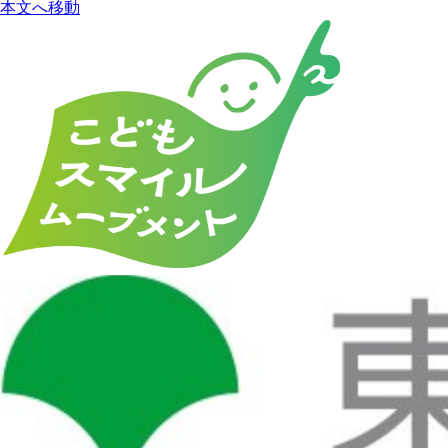
本文へ移動