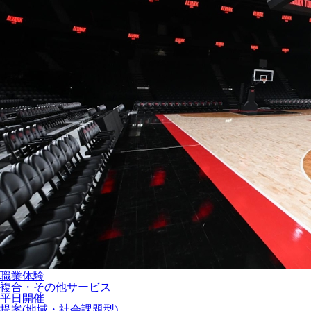
職業体験
複合・その他サービス
平日開催
提案(地域・社会課題型)