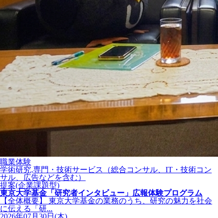
職業体験
学術研究,専門・技術サービス（総合コンサル、IT・技術コン
サル、広告などを含む）
提案(企業課題型)
東京大学基金「研究者インタビュー」広報体験プログラム
【全体概要】 東京大学基金の業務のうち、研究の魅力を社会
に伝える「研...
2026年07月30日(木)、