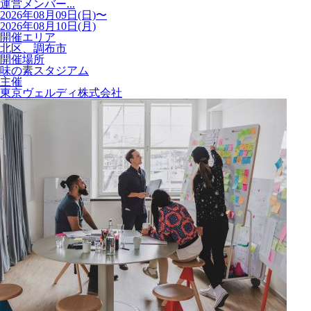
運営メンバー...
2026年08月09日(日)〜
2026年08月10日(月)
開催エリア
北区、調布市
開催場所
味の素スタジアム
主催
東京ヴェルディ株式会社