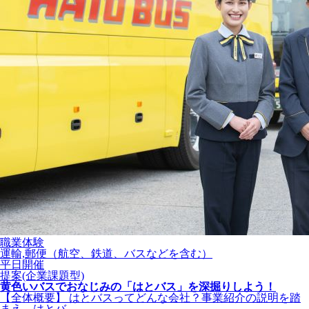
職業体験
運輸,郵便（航空、鉄道、バスなどを含む）
平日開催
提案(企業課題型)
黄色いバスでおなじみの「はとバス」を深掘りしよう！
【全体概要】 はとバスってどんな会社？事業紹介の説明を踏
まえ、はとバ...