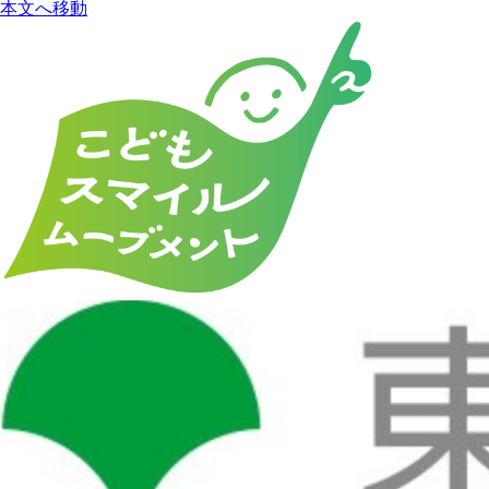
本文へ移動