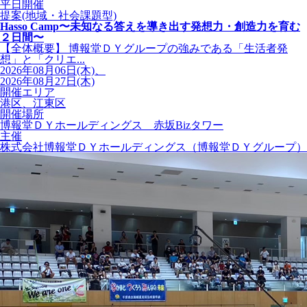
平日開催
提案(地域・社会課題型)
Hasso Camp〜未知なる答えを導き出す発想力・創造力を育む
２日間〜
【全体概要】 博報堂ＤＹグループの強みである「生活者発
想」と「クリエ...
2026年08月06日(木)、
2026年08月27日(木)
開催エリア
港区、江東区
開催場所
博報堂ＤＹホールディングス 赤坂Bizタワー
主催
株式会社博報堂ＤＹホールディングス（博報堂ＤＹグループ）