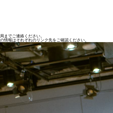
局までご連絡ください。
の情報はそれぞれのリンク先をご確認ください。