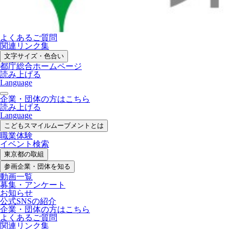
よくあるご質問
関連リンク集
文字サイズ・色合い
都庁総合ホームページ
読み上げる
Language
企業・団体の方はこちら
読み上げる
Language
こどもスマイル
ムーブメントとは
職業体験
イベント検索
東京都の取組
参画企業・
団体を知る
動画一覧
募集・
アンケート
お知らせ
公式SNS
の紹介
企業・団体の方
はこちら
よくあるご質問
関連リンク集