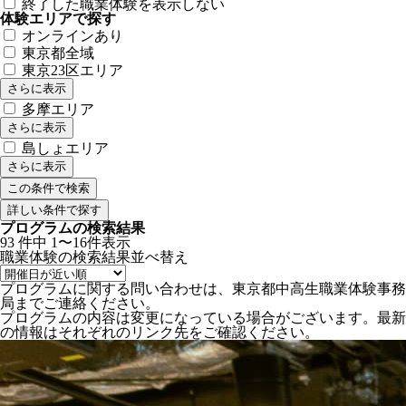
終了した職業体験を表示しない
体験エリアで探す
オンラインあり
東京都全域
東京23区エリア
さらに表示
多摩エリア
さらに表示
島しょエリア
さらに表示
詳しい条件で探す
プログラムの検索結果
93
件中
1〜16件表示
職業体験の検索結果
並べ替え
プログラムに関する問い合わせは、東京都中高生職業体験事務
局までご連絡ください。
プログラムの内容は変更になっている場合がございます。最新
の情報はそれぞれのリンク先をご確認ください。