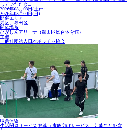
していただき...
2026年08月08日(土)〜
2026年08月09日(日)
開催エリア
港区、墨田区
開催場所
ひがしんアリーナ（墨田区総合体育館）
主催
一般社団法人日本ボッチャ協会
職業体験
生活関連サービス,娯楽（家庭向けサービス、芸能などを含