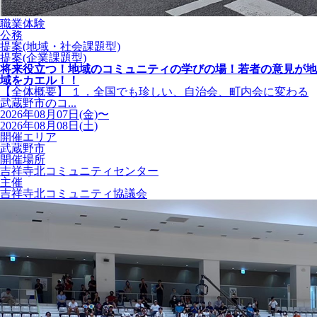
職業体験
公務
提案(地域・社会課題型)
提案(企業課題型)
将来役立つ！地域のコミュニティの学びの場！若者の意見が地
域をカエル！！
【全体概要】 １．全国でも珍しい、自治会、町内会に変わる
武蔵野市のコ...
2026年08月07日(金)〜
2026年08月08日(土)
開催エリア
武蔵野市
開催場所
吉祥寺北コミュニティセンター
主催
吉祥寺北コミュニティ協議会