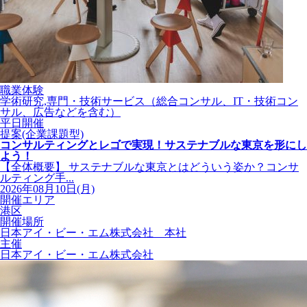
職業体験
学術研究,専門・技術サービス（総合コンサル、IT・技術コン
サル、広告などを含む）
平日開催
提案(企業課題型)
コンサルティングとレゴで実現！サステナブルな東京を形にし
よう！
【全体概要】 サステナブルな東京とはどういう姿か？コンサ
ルティング手...
2026年08月10日(月)
開催エリア
港区
開催場所
日本アイ・ビー・エム株式会社 本社
主催
日本アイ・ビー・エム株式会社