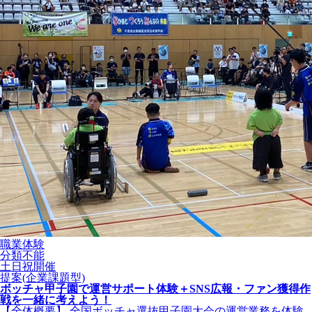
職業体験
分類不能
土日祝開催
提案(企業課題型)
ボッチャ甲子園で運営サポート体験＋SNS広報・ファン獲得作
戦を一緒に考えよう！
【全体概要】 全国ボッチャ選抜甲子園大会の運営業務を体験