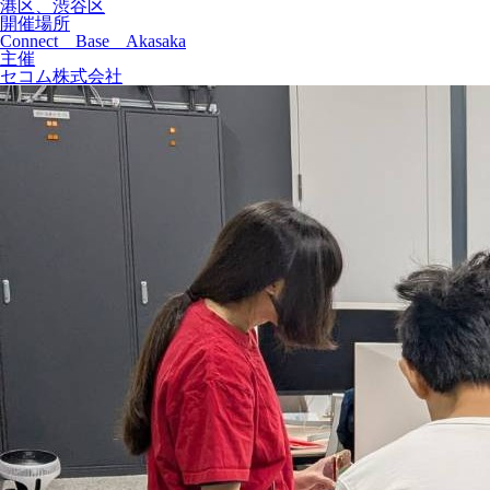
港区、渋谷区
開催場所
Connect Base Akasaka
主催
セコム株式会社