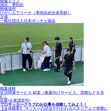
開催エリア
港区、墨田区
開催場所
ひがしんアリーナ（墨田区総合体育館）
主催
一般社団法人日本ボッチャ協会
職業体験
生活関連サービス,娯楽（家庭向けサービス、芸能などを含
む）
提案(企業課題型)
プロサッカークラブのお仕事を体験してみよう！
【全体概要】 サッカーの試合が行われるスタジアムで実際に