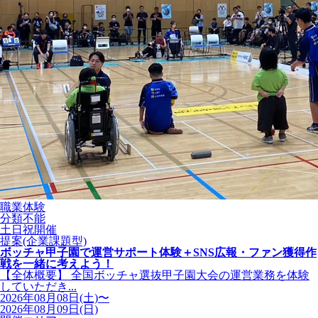
職業体験
分類不能
土日祝開催
提案(企業課題型)
ボッチャ甲子園で運営サポート体験＋SNS広報・ファン獲得作
戦を一緒に考えよう！
【全体概要】 全国ボッチャ選抜甲子園大会の運営業務を体験
していただき...
2026年08月08日(土)〜
2026年08月09日(日)