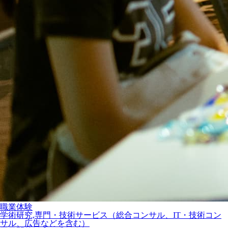
職業体験
学術研究,専門・技術サービス（総合コンサル、IT・技術コン
サル、広告などを含む）