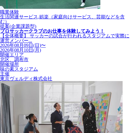
職業体験
生活関連サービス,娯楽（家庭向けサービス、芸能などを含
む）
提案(企業課題型)
プロサッカークラブのお仕事を体験してみよう！
【全体概要】 サッカーの試合が行われるスタジアムで実際に
運営メンバー...
2026年08月09日(日)〜
2026年08月10日(月)
開催エリア
北区、調布市
開催場所
味の素スタジアム
主催
東京ヴェルディ株式会社