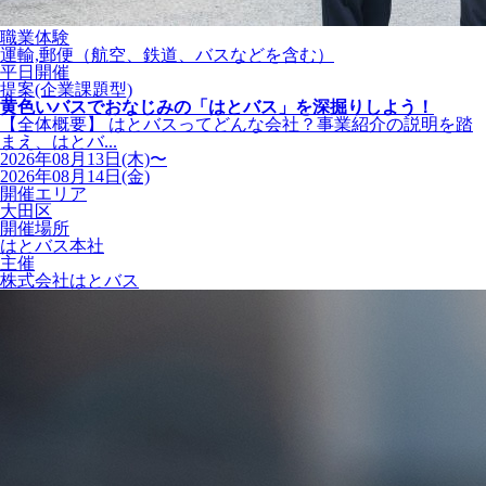
職業体験
運輸,郵便（航空、鉄道、バスなどを含む）
平日開催
提案(企業課題型)
黄色いバスでおなじみの「はとバス」を深掘りしよう！
【全体概要】 はとバスってどんな会社？事業紹介の説明を踏
まえ、はとバ...
2026年08月13日(木)〜
2026年08月14日(金)
開催エリア
大田区
開催場所
はとバス本社
主催
株式会社はとバス