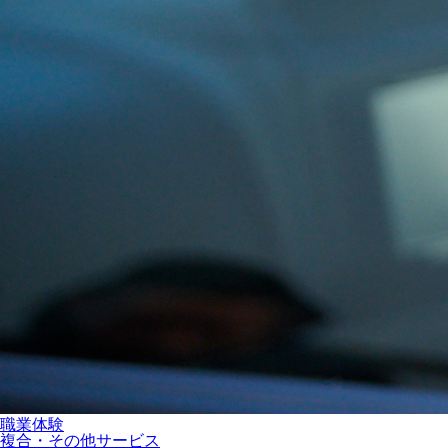
職業体験
複合・その他サービス