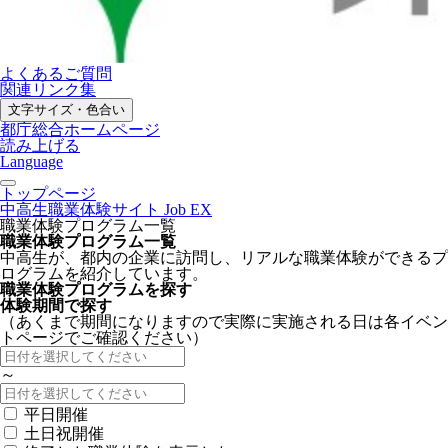
よくあるご質問
関連リンク集
文字サイズ・色合い
都庁総合ホームページ
読み上げる
Language
トップページ
中高生職業体験サイト Job EX
職業体験プログラム一覧
職業体験プログラム一覧
中高生が、都内の企業に訪問し、リアルな職業体験ができるプ
ログラムを紹介しています。
職業体験プログラムを探す
体験期間で探す
（あくまで期間になりますので実際に実施される日は各イベン
トページでご確認ください）
～
平日開催
土日祝開催