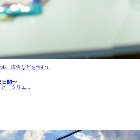
サル、広告などを含む）
２日間〜
「クリエ...