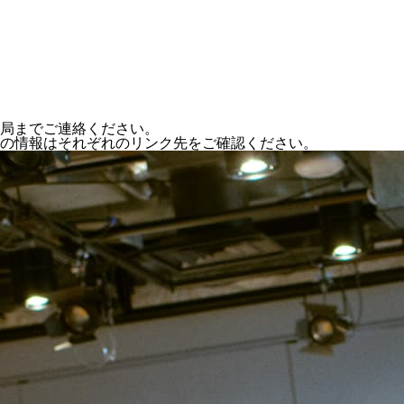
局までご連絡ください。
の情報はそれぞれのリンク先をご確認ください。