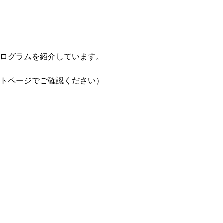
ログラムを紹介しています。
トページでご確認ください）