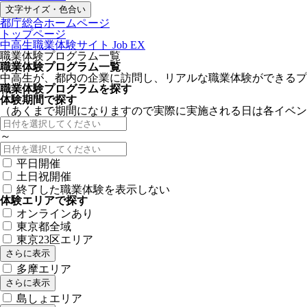
文字サイズ・色合い
都庁総合ホームページ
トップページ
中高生職業体験サイト Job EX
職業体験プログラム一覧
職業体験プログラム一覧
中高生が、都内の企業に訪問し、リアルな職業体験ができるプ
職業体験プログラムを探す
体験期間で探す
（あくまで期間になりますので実際に実施される日は各イベン
～
平日開催
土日祝開催
終了した職業体験を表示しない
体験エリアで探す
オンラインあり
東京都全域
東京23区エリア
さらに表示
多摩エリア
さらに表示
島しょエリア