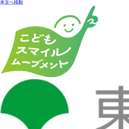
本文へ移動