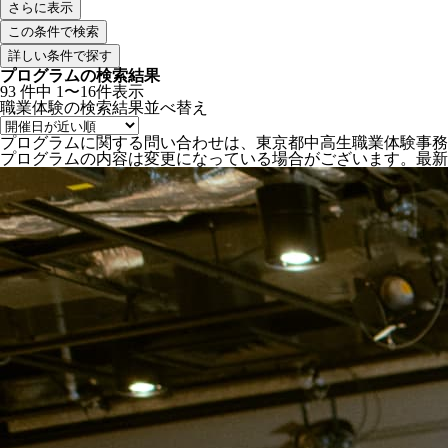
さらに表示
詳しい条件で探す
プログラムの検索結果
93
件中
1〜16件表示
職業体験の検索結果
並べ替え
プログラムに関する問い合わせは、東京都中高生職業体験事務
プログラムの内容は変更になっている場合がございます。最新