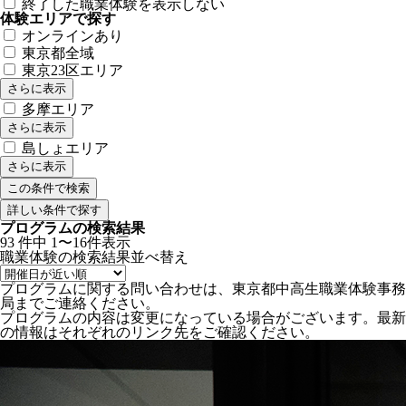
終了した職業体験を表示しない
体験エリアで探す
オンラインあり
東京都全域
東京23区エリア
さらに表示
多摩エリア
さらに表示
島しょエリア
さらに表示
詳しい条件で探す
プログラムの検索結果
93
件中
1〜16件表示
職業体験の検索結果
並べ替え
プログラムに関する問い合わせは、東京都中高生職業体験事務
局までご連絡ください。
プログラムの内容は変更になっている場合がございます。最新
の情報はそれぞれのリンク先をご確認ください。