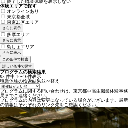
終了した職業体験を表示しない
体験エリアで探す
オンラインあり
東京都全域
東京23区エリア
さらに表示
多摩エリア
さらに表示
島しょエリア
さらに表示
詳しい条件で探す
プログラムの検索結果
93
件中
1〜16件表示
職業体験の検索結果
並べ替え
プログラムに関する問い合わせは、東京都中高生職業体験事務
局までご連絡ください。
プログラムの内容は変更になっている場合がございます。最新
の情報はそれぞれのリンク先をご確認ください。