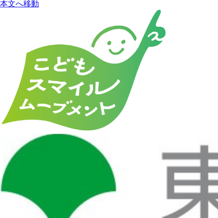
本文へ移動