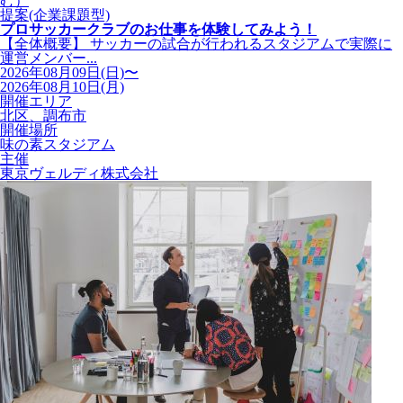
む）
提案(企業課題型)
プロサッカークラブのお仕事を体験してみよう！
【全体概要】 サッカーの試合が行われるスタジアムで実際に
運営メンバー...
2026年08月09日(日)〜
2026年08月10日(月)
開催エリア
北区、調布市
開催場所
味の素スタジアム
主催
東京ヴェルディ株式会社