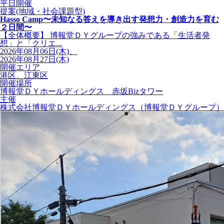
平日開催
提案(地域・社会課題型)
Hasso Camp〜未知なる答えを導き出す発想力・創造力を育む
２日間〜
【全体概要】 博報堂ＤＹグループの強みである「生活者発
想」と「クリエ...
2026年08月06日(木)、
2026年08月27日(木)
開催エリア
港区、江東区
開催場所
博報堂ＤＹホールディングス 赤坂Bizタワー
主催
株式会社博報堂ＤＹホールディングス（博報堂ＤＹグループ）