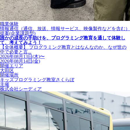
職業体験
情報通信（通信、放送、情報サービス、映像製作などを含む）
提案(企業課題型)
誰かの成長の手助けを、プログラミング教育を通して体験し
て、考えてみよう！
【全体概要】 プログラミング教育とはなんなのか、なぜ世の
中で必要と言...
2026年08月13日(木)〜
2026年08月14日(金)
開催エリア
大田区
開催場所
キッズプログラミング教室さくらぼ
主催
株式会社シーディア