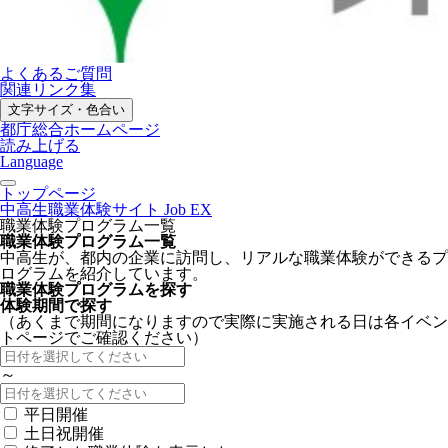
よくあるご質問
関連リンク集
文字サイズ・色合い
都庁総合ホームページ
読み上げる
Language
トップページ
中高生職業体験サイト Job EX
職業体験プログラム一覧
職業体験プログラム一覧
中高生が、都内の企業に訪問し、リアルな職業体験ができるプ
ログラムを紹介しています。
職業体験プログラムを探す
体験期間で探す
（あくまで期間になりますので実際に実施される日は各イベン
トページでご確認ください）
～
平日開催
土日祝開催