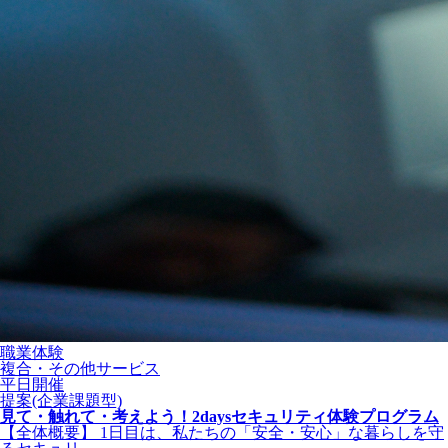
職業体験
複合・その他サービス
平日開催
提案(企業課題型)
見て・触れて・考えよう！2daysセキュリティ体験プログラム
【全体概要】 1日目は、私たちの「安全・安心」な暮らしを守