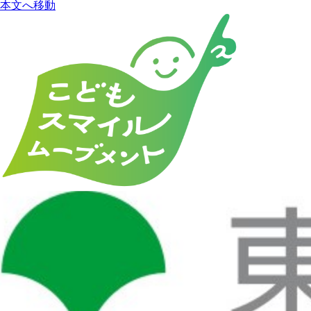
本文へ移動