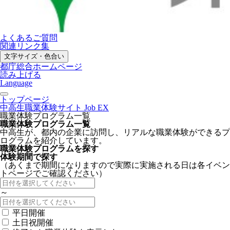
よくあるご質問
関連リンク集
文字サイズ・色合い
都庁総合ホームページ
読み上げる
Language
トップページ
中高生職業体験サイト Job EX
職業体験プログラム一覧
職業体験プログラム一覧
中高生が、都内の企業に訪問し、リアルな職業体験ができるプ
ログラムを紹介しています。
職業体験プログラムを探す
体験期間で探す
（あくまで期間になりますので実際に実施される日は各イベン
トページでご確認ください）
～
平日開催
土日祝開催