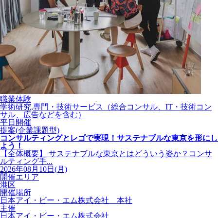
職業体験
学術研究,専門・技術サービス（総合コンサル、IT・技術コン
サル、広告などを含む）
平日開催
提案(企業課題型)
コンサルティングとレゴで実現！サステナブルな東京を形にし
よう！
【全体概要】 サステナブルな東京とはどういう姿か？コンサ
ルティング手...
2026年08月10日(月)
開催エリア
港区
開催場所
日本アイ・ビー・エム株式会社 本社
主催
日本アイ・ビー・エム株式会社