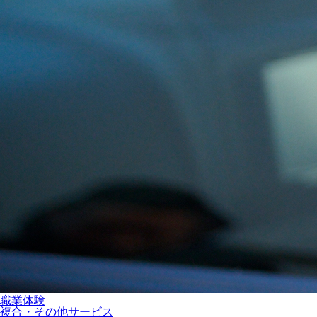
職業体験
複合・その他サービス