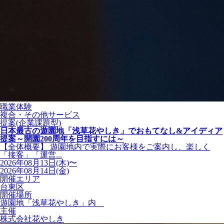
職業体験
複合・その他サービス
提案(企業課題型)
日本最古の遊園地「浅草花やしき」でおもてなし&アイディア
提案～開園200周年を目指すには～
【全体概要】 遊園地内で実際にお客様をご案内し、楽しく
「接客」「運営...
2026年08月13日(木)〜
2026年08月14日(金)
開催エリア
台東区
開催場所
遊園地「浅草花やしき」内
主催
株式会社花やしき