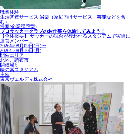
職業体験
生活関連サービス,娯楽（家庭向けサービス、芸能などを含
む）
提案(企業課題型)
プロサッカークラブのお仕事を体験してみよう！
【全体概要】 サッカーの試合が行われるスタジアムで実際に
運営メンバー...
2026年08月09日(日)〜
2026年08月10日(月)
開催エリア
北区、調布市
開催場所
味の素スタジアム
主催
東京ヴェルディ株式会社