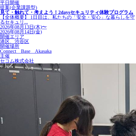
平日開催
提案(企業課題型)
見て・触れて・考えよう！2daysセキュリティ体験プログラム
【全体概要】 1日目は、私たちの「安全・安心」な暮らしを守
るセキュリ...
2026年08月13日(木)〜
2026年08月14日(金)
開催エリア
港区、渋谷区
開催場所
Connect Base Akasaka
主催
セコム株式会社