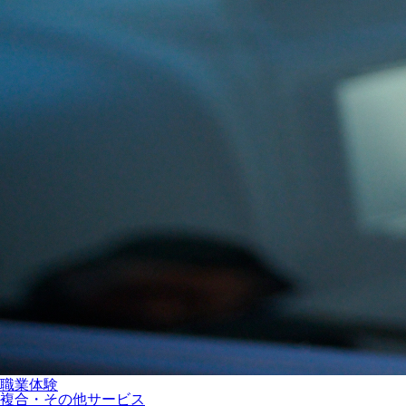
職業体験
複合・その他サービス