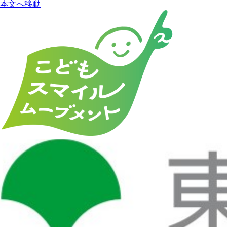
本文へ移動