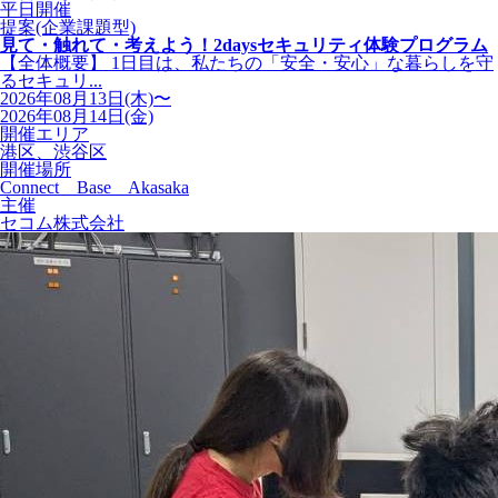
平日開催
提案(企業課題型)
見て・触れて・考えよう！2daysセキュリティ体験プログラム
【全体概要】 1日目は、私たちの「安全・安心」な暮らしを守
るセキュリ...
2026年08月13日(木)〜
2026年08月14日(金)
開催エリア
港区、渋谷区
開催場所
Connect Base Akasaka
主催
セコム株式会社