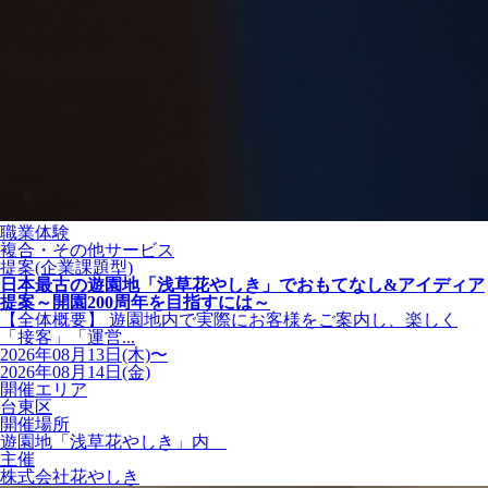
職業体験
複合・その他サービス
提案(企業課題型)
日本最古の遊園地「浅草花やしき」でおもてなし&アイディア
提案～開園200周年を目指すには～
【全体概要】 遊園地内で実際にお客様をご案内し、楽しく
「接客」「運営...
2026年08月13日(木)〜
2026年08月14日(金)
開催エリア
台東区
開催場所
遊園地「浅草花やしき」内
主催
株式会社花やしき