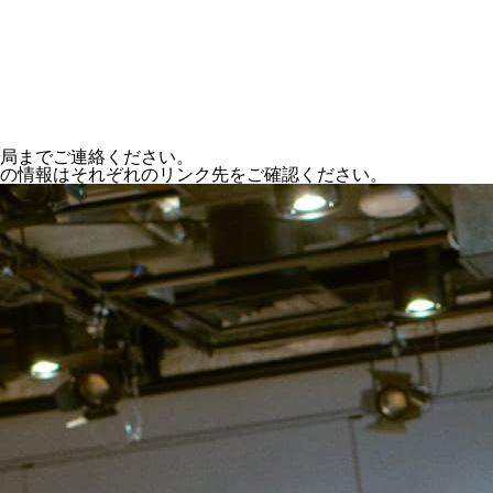
局までご連絡ください。
の情報はそれぞれのリンク先をご確認ください。