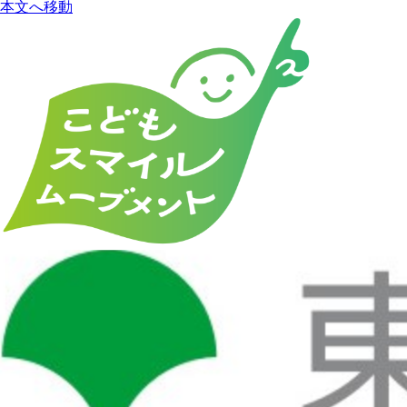
本文へ移動