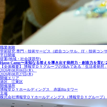
職業体験
学術研究,専門・技術サービス（総合コンサル、IT・技術コン
平日開催
提案(地域・社会課題型)
Hasso Camp〜未知なる答えを導き出す発想力・創造力を育む
【全体概要】 博報堂ＤＹグループの強みである「生活者発想」と
2026年08月06日(木)、
2026年08月27日(木)
開催エリア
港区、江東区
開催場所
博報堂ＤＹホールディングス 赤坂Bizタワー
主催
株式会社博報堂ＤＹホールディングス（博報堂ＤＹグループ）