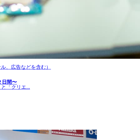
サル、広告などを含む）
２日間〜
「クリエ...