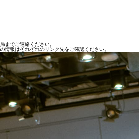
局までご連絡ください。
の情報はそれぞれのリンク先をご確認ください。