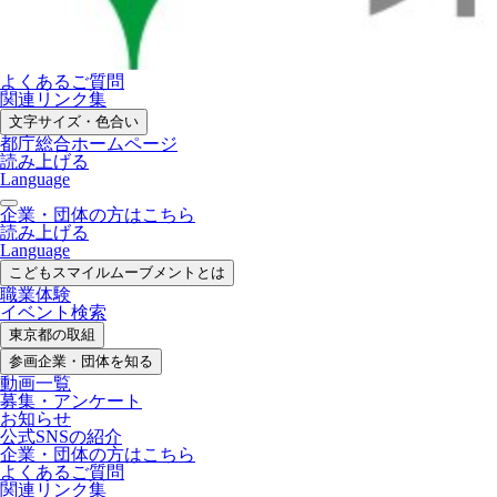
よくあるご質問
関連リンク集
文字サイズ・色合い
都庁総合ホームページ
読み上げる
Language
企業・団体の方はこちら
読み上げる
Language
こどもスマイル
ムーブメントとは
職業体験
イベント検索
東京都の取組
参画企業・
団体を知る
動画一覧
募集・
アンケート
お知らせ
公式SNS
の紹介
企業・団体の方
はこちら
よくあるご質問
関連リンク集