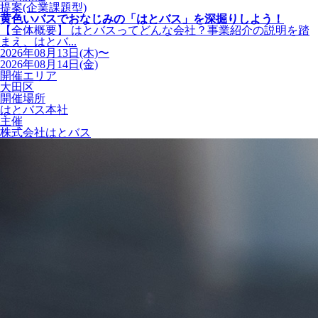
提案(企業課題型)
黄色いバスでおなじみの「はとバス」を深掘りしよう！
【全体概要】 はとバスってどんな会社？事業紹介の説明を踏
まえ、はとバ...
2026年08月13日(木)〜
2026年08月14日(金)
開催エリア
大田区
開催場所
はとバス本社
主催
株式会社はとバス