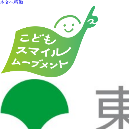
本文へ移動