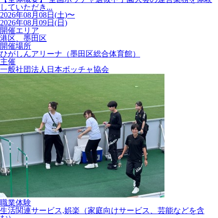
していただき...
2026年08月08日(土)〜
2026年08月09日(日)
開催エリア
港区、墨田区
開催場所
ひがしんアリーナ（墨田区総合体育館）
主催
一般社団法人日本ボッチャ協会
職業体験
生活関連サービス,娯楽（家庭向けサービス、芸能などを含