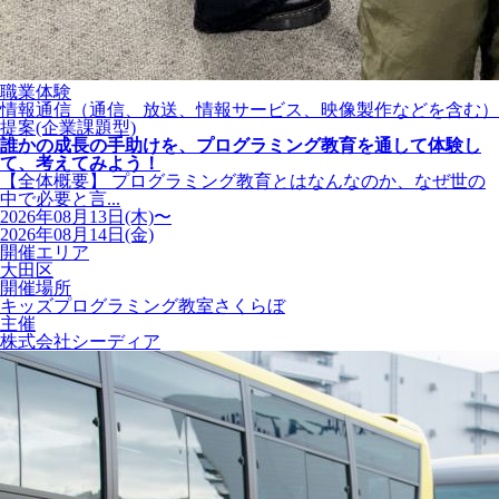
職業体験
情報通信（通信、放送、情報サービス、映像製作などを含む）
提案(企業課題型)
誰かの成長の手助けを、プログラミング教育を通して体験し
て、考えてみよう！
【全体概要】 プログラミング教育とはなんなのか、なぜ世の
中で必要と言...
2026年08月13日(木)〜
2026年08月14日(金)
開催エリア
大田区
開催場所
キッズプログラミング教室さくらぼ
主催
株式会社シーディア