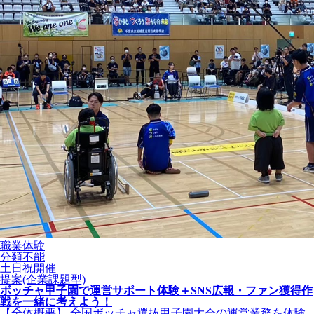
職業体験
分類不能
土日祝開催
提案(企業課題型)
ボッチャ甲子園で運営サポート体験＋SNS広報・ファン獲得作
戦を一緒に考えよう！
【全体概要】 全国ボッチャ選抜甲子園大会の運営業務を体験