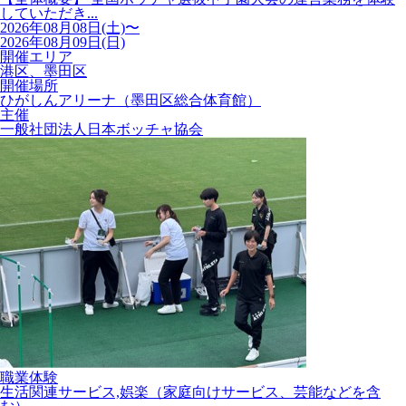
していただき...
2026年08月08日(土)〜
2026年08月09日(日)
開催エリア
港区、墨田区
開催場所
ひがしんアリーナ（墨田区総合体育館）
主催
一般社団法人日本ボッチャ協会
職業体験
生活関連サービス,娯楽（家庭向けサービス、芸能などを含