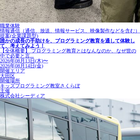
職業体験
情報通信（通信、放送、情報サービス、映像製作などを含む）
提案(企業課題型)
誰かの成長の手助けを、プログラミング教育を通して体験し
て、考えてみよう！
【全体概要】 プログラミング教育とはなんなのか、なぜ世の
中で必要と言...
2026年08月13日(木)〜
2026年08月14日(金)
開催エリア
大田区
開催場所
キッズプログラミング教室さくらぼ
主催
株式会社シーディア