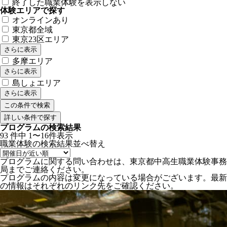
終了した職業体験を表示しない
体験エリアで探す
オンラインあり
東京都全域
東京23区エリア
さらに表示
多摩エリア
さらに表示
島しょエリア
さらに表示
詳しい条件で探す
プログラムの検索結果
93
件中
1〜16件表示
職業体験の検索結果
並べ替え
プログラムに関する問い合わせは、東京都中高生職業体験事務
局までご連絡ください。
プログラムの内容は変更になっている場合がございます。最新
の情報はそれぞれのリンク先をご確認ください。