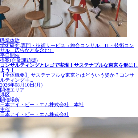
職業体験
学術研究,専門・技術サービス（総合コンサル、IT・技術コン
サル、広告などを含む）
平日開催
提案(企業課題型)
コンサルティングとレゴで実現！サステナブルな東京を形にし
よう！
【全体概要】 サステナブルな東京とはどういう姿か？コンサ
ルティング手...
2026年08月10日(月)
開催エリア
港区
開催場所
日本アイ・ビー・エム株式会社 本社
主催
日本アイ・ビー・エム株式会社