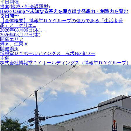
平日開催
提案(地域・社会課題型)
Hasso Camp〜未知なる答えを導き出す発想力・創造力を育む
２日間〜
【全体概要】 博報堂ＤＹグループの強みである「生活者発
想」と「クリエ...
2026年08月06日(木)、
2026年08月27日(木)
開催エリア
港区、江東区
開催場所
博報堂ＤＹホールディングス 赤坂Bizタワー
主催
株式会社博報堂ＤＹホールディングス（博報堂ＤＹグループ）