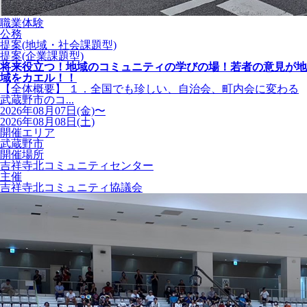
職業体験
公務
提案(地域・社会課題型)
提案(企業課題型)
将来役立つ！地域のコミュニティの学びの場！若者の意見が地
域をカエル！！
【全体概要】 １．全国でも珍しい、自治会、町内会に変わる
武蔵野市のコ...
2026年08月07日(金)〜
2026年08月08日(土)
開催エリア
武蔵野市
開催場所
吉祥寺北コミュニティセンター
主催
吉祥寺北コミュニティ協議会