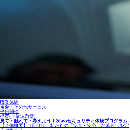
職業体験
複合・その他サービス
平日開催
提案(企業課題型)
見て・触れて・考えよう！2daysセキュリティ体験プログラム
【全体概要】 1日目は、私たちの「安全・安心」な暮らしを守