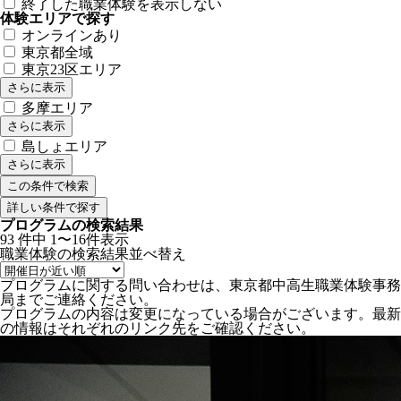
終了した職業体験を表示しない
体験エリアで探す
オンラインあり
東京都全域
東京23区エリア
さらに表示
多摩エリア
さらに表示
島しょエリア
さらに表示
詳しい条件で探す
プログラムの検索結果
93
件中
1〜16件表示
職業体験の検索結果
並べ替え
プログラムに関する問い合わせは、東京都中高生職業体験事務
局までご連絡ください。
プログラムの内容は変更になっている場合がございます。最新
の情報はそれぞれのリンク先をご確認ください。