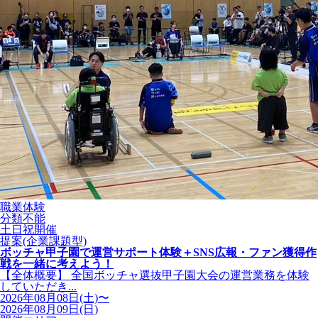
職業体験
分類不能
土日祝開催
提案(企業課題型)
ボッチャ甲子園で運営サポート体験＋SNS広報・ファン獲得作
戦を一緒に考えよう！
【全体概要】 全国ボッチャ選抜甲子園大会の運営業務を体験
していただき...
2026年08月08日(土)〜
2026年08月09日(日)