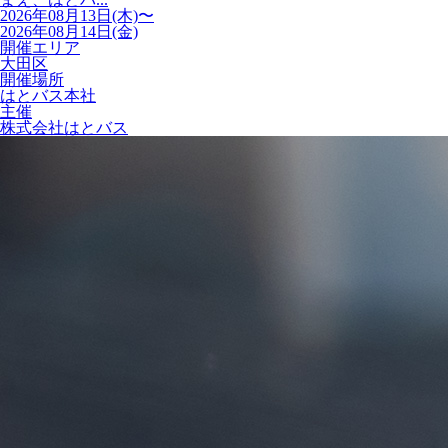
2026年08月13日(木)〜
2026年08月14日(金)
開催エリア
大田区
開催場所
はとバス本社
主催
株式会社はとバス