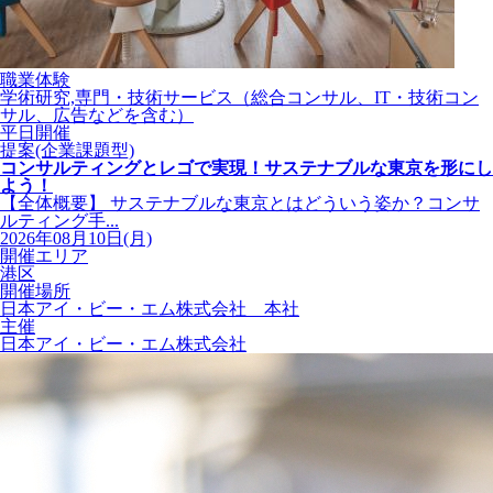
職業体験
学術研究,専門・技術サービス（総合コンサル、IT・技術コン
サル、広告などを含む）
平日開催
提案(企業課題型)
コンサルティングとレゴで実現！サステナブルな東京を形にし
よう！
【全体概要】 サステナブルな東京とはどういう姿か？コンサ
ルティング手...
2026年08月10日(月)
開催エリア
港区
開催場所
日本アイ・ビー・エム株式会社 本社
主催
日本アイ・ビー・エム株式会社