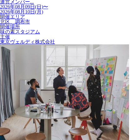
運営メンバー...
2026年08月09日(日)〜
2026年08月10日(月)
開催エリア
北区、調布市
開催場所
味の素スタジアム
主催
東京ヴェルディ株式会社