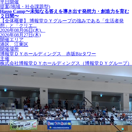
平日開催
提案(地域・社会課題型)
Hasso Camp〜未知なる答えを導き出す発想力・創造力を育む
２日間〜
【全体概要】 博報堂ＤＹグループの強みである「生活者発
想」と「クリエ...
2026年08月06日(木)、
2026年08月27日(木)
開催エリア
港区、江東区
開催場所
博報堂ＤＹホールディングス 赤坂Bizタワー
主催
株式会社博報堂ＤＹホールディングス（博報堂ＤＹグループ）