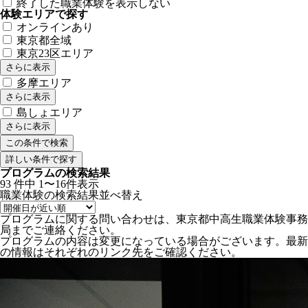
終了した職業体験を表示しない
体験エリアで探す
オンラインあり
東京都全域
東京23区エリア
さらに表示
多摩エリア
さらに表示
島しょエリア
さらに表示
詳しい条件で探す
プログラムの検索結果
93
件中
1〜16件表示
職業体験の検索結果
並べ替え
プログラムに関する問い合わせは、東京都中高生職業体験事務
局までご連絡ください。
プログラムの内容は変更になっている場合がございます。最新
の情報はそれぞれのリンク先をご確認ください。