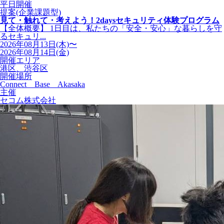
平日開催
提案(企業課題型)
見て・触れて・考えよう！2daysセキュリティ体験プログラム
【全体概要】 1日目は、私たちの「安全・安心」な暮らしを守
るセキュリ...
2026年08月13日(木)〜
2026年08月14日(金)
開催エリア
港区、渋谷区
開催場所
Connect Base Akasaka
主催
セコム株式会社