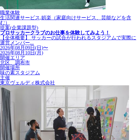
職業体験
生活関連サービス,娯楽（家庭向けサービス、芸能などを含
む）
提案(企業課題型)
プロサッカークラブのお仕事を体験してみよう！
【全体概要】 サッカーの試合が行われるスタジアムで実際に
運営メンバー...
2026年08月09日(日)〜
2026年08月10日(月)
開催エリア
北区、調布市
開催場所
味の素スタジアム
主催
東京ヴェルディ株式会社