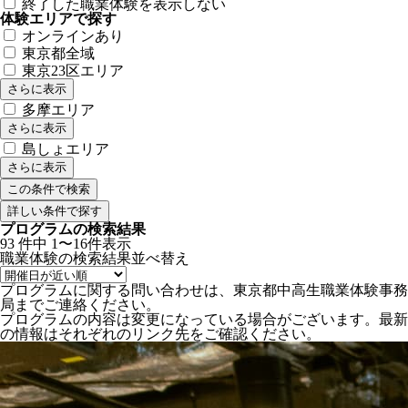
終了した職業体験を表示しない
体験エリアで探す
オンラインあり
東京都全域
東京23区エリア
さらに表示
多摩エリア
さらに表示
島しょエリア
さらに表示
詳しい条件で探す
プログラムの検索結果
93
件中
1〜16件表示
職業体験の検索結果
並べ替え
プログラムに関する問い合わせは、東京都中高生職業体験事務
局までご連絡ください。
プログラムの内容は変更になっている場合がございます。最新
の情報はそれぞれのリンク先をご確認ください。