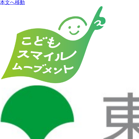
本文へ移動