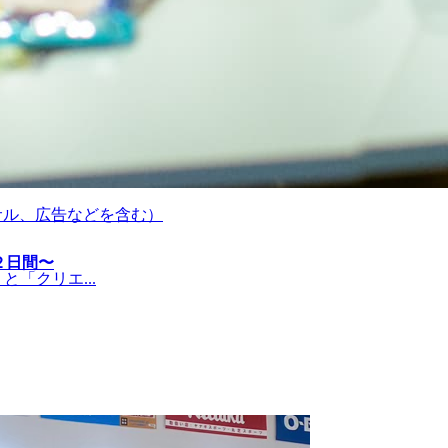
サル、広告などを含む）
２日間〜
「クリエ...