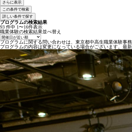
さらに表示
詳しい条件で探す
プログラムの検索結果
93
件中
1〜16件表示
職業体験の検索結果
並べ替え
プログラムに関する問い合わせは、東京都中高生職業体験事務
プログラムの内容は変更になっている場合がございます。最新