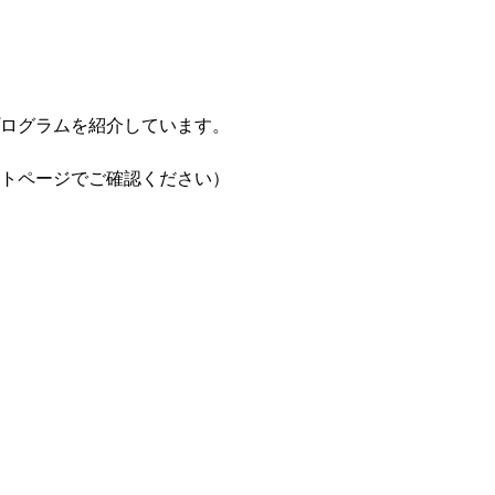
ログラムを紹介しています。
トページでご確認ください）