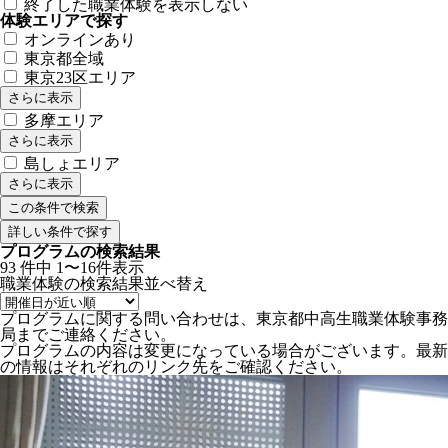
終了した職業体験を表示しない
体験エリアで探す
オンラインあり
東京都全域
東京23区エリア
さらに表示
多摩エリア
さらに表示
島しょエリア
さらに表示
詳しい条件で探す
プログラムの検索結果
93
件中
1〜16件表示
職業体験の検索結果
並べ替え
プログラムに関する問い合わせは、東京都中高生職業体験事務
局までご連絡ください。
プログラムの内容は変更になっている場合がございます。最新
の情報はそれぞれのリンク先をご確認ください。