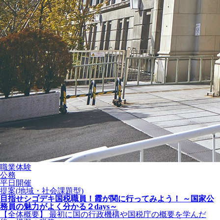
職業体験
公務
平日開催
提案(地域・社会課題型)
目指せシゴデキ国税職員！霞が関に行ってみよう！ ～国家公
務員の魅力がよく分かる２days～
【全体概要】 最初に国の行政機構や国税庁の概要を学んだ