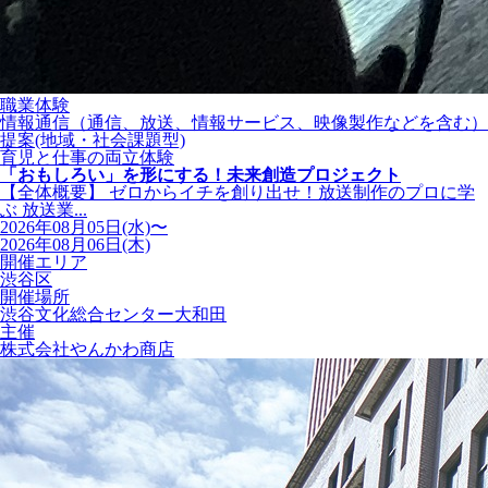
職業体験
情報通信（通信、放送、情報サービス、映像製作などを含む）
提案(地域・社会課題型)
育児と仕事の両立体験
「おもしろい」を形にする！未来創造プロジェクト
【全体概要】 ゼロからイチを創り出せ！放送制作のプロに学
ぶ 放送業...
2026年08月05日(水)〜
2026年08月06日(木)
開催エリア
渋谷区
開催場所
渋谷文化総合センター大和田
主催
株式会社やんかわ商店