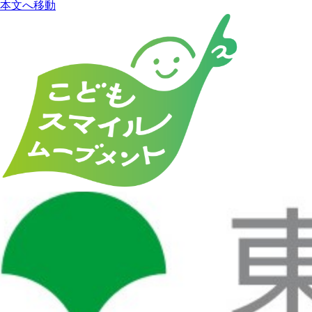
本文へ移動