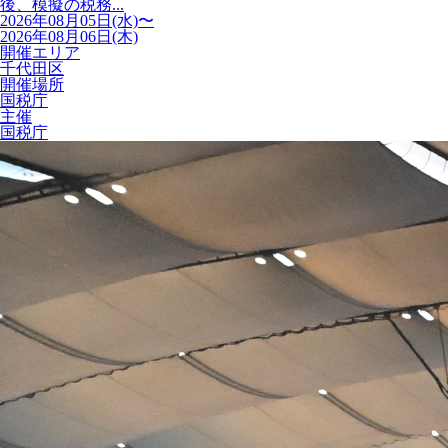
後、模擬の税務...
2026年08月05日(水)〜
2026年08月06日(木)
開催エリア
千代田区
開催場所
国税庁
主催
国税庁