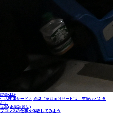
職業体験
生活関連サービス,娯楽（家庭向けサービス、芸能などを含
む）
提案(企業課題型)
プロレスの仕事を体験してみよう