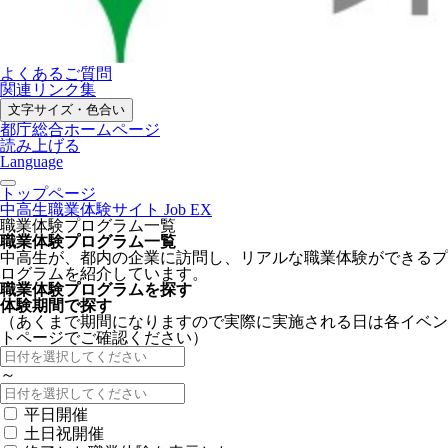
よくあるご質問
関連リンク集
文字サイズ・色合い
都庁総合ホームページ
読み上げる
Language
トップページ
中高生職業体験サイト Job EX
職業体験プログラム一覧
職業体験プログラム一覧
中高生が、都内の企業に訪問し、リアルな職業体験ができるプ
ログラムを紹介しています。
職業体験プログラムを探す
体験期間で探す
（あくまで期間になりますので実際に実施される日は各イベン
トページでご確認ください）
～
平日開催
土日祝開催