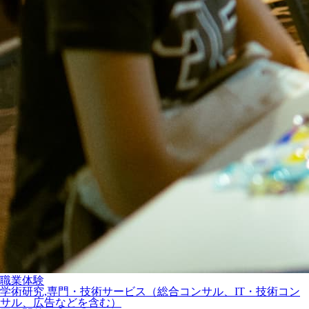
職業体験
学術研究,専門・技術サービス（総合コンサル、IT・技術コン
サル、広告などを含む）