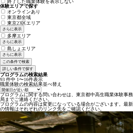
終了した職業体験を表示しない
体験エリアで探す
オンラインあり
東京都全域
東京23区エリア
さらに表示
多摩エリア
さらに表示
島しょエリア
さらに表示
詳しい条件で探す
プログラムの検索結果
93
件中
1〜16件表示
職業体験の検索結果
並べ替え
プログラムに関する問い合わせは、東京都中高生職業体験事務
局までご連絡ください。
プログラムの内容は変更になっている場合がございます。最新
の情報はそれぞれのリンク先をご確認ください。