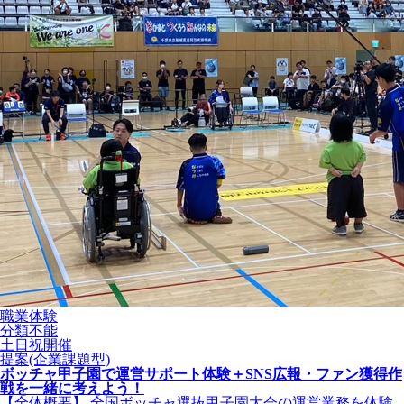
職業体験
分類不能
土日祝開催
提案(企業課題型)
ボッチャ甲子園で運営サポート体験＋SNS広報・ファン獲得作
戦を一緒に考えよう！
【全体概要】 全国ボッチャ選抜甲子園大会の運営業務を体験