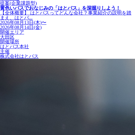
提案(企業課題型)
黄色いバスでおなじみの「はとバス」を深掘りしよう！
【全体概要】 はとバスってどんな会社？事業紹介の説明を踏
まえ、はとバ...
2026年08月13日(木)〜
2026年08月14日(金)
開催エリア
大田区
開催場所
はとバス本社
主催
株式会社はとバス