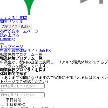
よくあるご質問
関連リンク集
文字サイズ・色合い
都庁総合ホームページ
読み上げる
Language
トップページ
中高生職業体験サイト Job EX
職業体験プログラム一覧
職業体験プログラム一覧
中高生が、都内の企業に訪問し、リアルな職業体験ができるプ
ログラムを紹介しています。
職業体験プログラムを探す
体験期間で探す
（あくまで期間になりますので実際に実施される日は各イベン
トページでご確認ください）
～
平日開催
土日祝開催