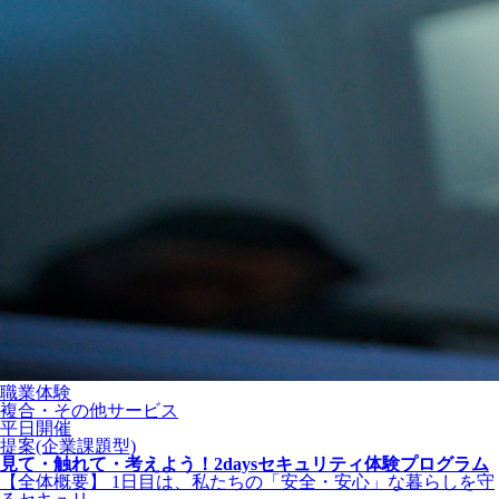
職業体験
複合・その他サービス
平日開催
提案(企業課題型)
見て・触れて・考えよう！2daysセキュリティ体験プログラム
【全体概要】 1日目は、私たちの「安全・安心」な暮らしを守