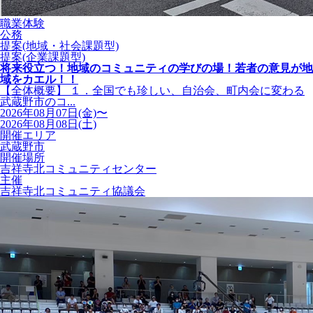
職業体験
公務
提案(地域・社会課題型)
提案(企業課題型)
将来役立つ！地域のコミュニティの学びの場！若者の意見が地
域をカエル！！
【全体概要】 １．全国でも珍しい、自治会、町内会に変わる
武蔵野市のコ...
2026年08月07日(金)〜
2026年08月08日(土)
開催エリア
武蔵野市
開催場所
吉祥寺北コミュニティセンター
主催
吉祥寺北コミュニティ協議会