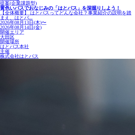
提案(企業課題型)
黄色いバスでおなじみの「はとバス」を深掘りしよう！
【全体概要】 はとバスってどんな会社？事業紹介の説明を踏
まえ、はとバ...
2026年08月13日(木)〜
2026年08月14日(金)
開催エリア
大田区
開催場所
はとバス本社
主催
株式会社はとバス