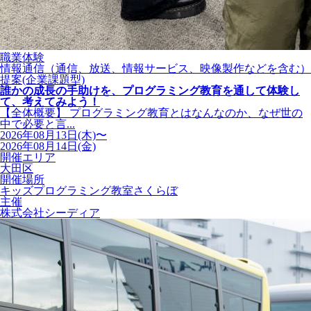
職業体験
情報通信（通信、放送、情報サービス、映像製作などを含む）
提案(企業課題型)
誰かの成長の手助けを、プログラミング教育を通して体験し
て、考えてみよう！
【全体概要】 プログラミング教育とはなんなのか、なぜ世の
中で必要と言...
2026年08月13日(木)〜
2026年08月14日(金)
開催エリア
大田区
開催場所
キッズプログラミング教室さくらぼ
主催
株式会社シーディア