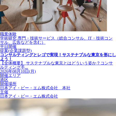
職業体験
学術研究,専門・技術サービス（総合コンサル、IT・技術コン
サル、広告などを含む）
平日開催
提案(企業課題型)
コンサルティングとレゴで実現！サステナブルな東京を形にし
よう！
【全体概要】 サステナブルな東京とはどういう姿か？コンサ
ルティング手...
2026年08月10日(月)
開催エリア
港区
開催場所
日本アイ・ビー・エム株式会社 本社
主催
日本アイ・ビー・エム株式会社