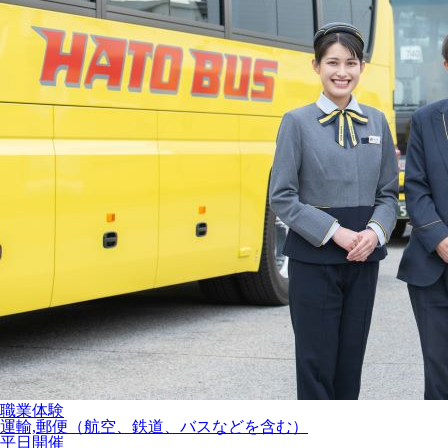
職業体験
運輸,郵便（航空、鉄道、バスなどを含む）
平日開催