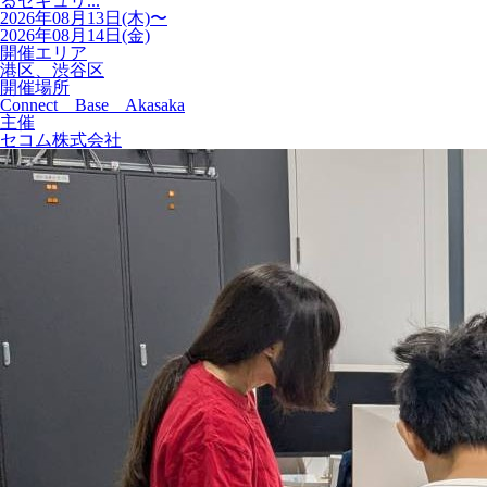
るセキュリ...
2026年08月13日(木)〜
2026年08月14日(金)
開催エリア
港区、渋谷区
開催場所
Connect Base Akasaka
主催
セコム株式会社