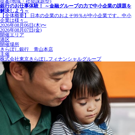
提案(地域・社会課題型)
銀行のお仕事体験！ ～金融グループの力で中小企業の課題を
解決しよう～
【全体概要】 日本の企業のおよそ99％が中小企業です。中小
企業は様々...
2026年08月06日(木)〜
2026年08月07日(金)
開催エリア
港区
開催場所
きらぼし銀行 青山本店
主催
株式会社東京きらぼしフィナンシャルグループ