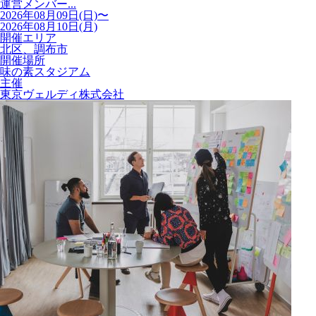
運営メンバー...
2026年08月09日(日)〜
2026年08月10日(月)
開催エリア
北区、調布市
開催場所
味の素スタジアム
主催
東京ヴェルディ株式会社