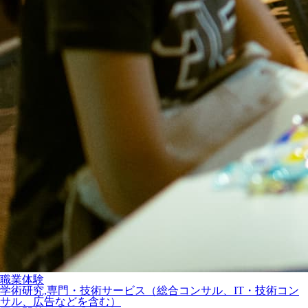
職業体験
学術研究,専門・技術サービス（総合コンサル、IT・技術コン
サル、広告などを含む）