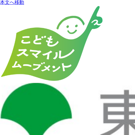
本文へ移動