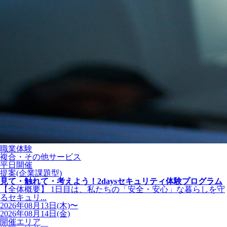
職業体験
複合・その他サービス
平日開催
提案(企業課題型)
見て・触れて・考えよう！2daysセキュリティ体験プログラム
【全体概要】 1日目は、私たちの「安全・安心」な暮らしを守
るセキュリ...
2026年08月13日(木)〜
2026年08月14日(金)
開催エリア