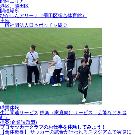
開催エリア
港区、墨田区
開催場所
ひがしんアリーナ（墨田区総合体育館）
主催
一般社団法人日本ボッチャ協会
職業体験
生活関連サービス,娯楽（家庭向けサービス、芸能などを含
む）
提案(企業課題型)
プロサッカークラブのお仕事を体験してみよう！
【全体概要】 サッカーの試合が行われるスタジアムで実際に