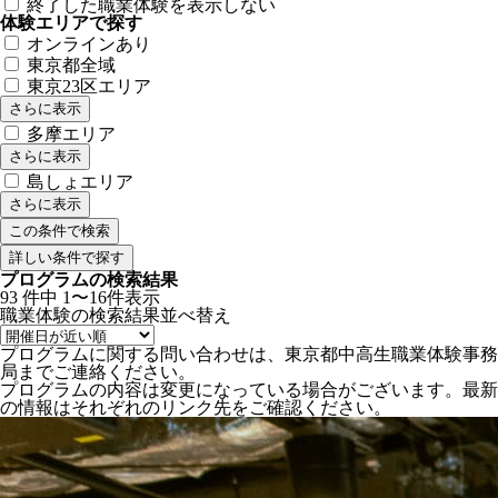
終了した職業体験を表示しない
体験エリアで探す
オンラインあり
東京都全域
東京23区エリア
さらに表示
多摩エリア
さらに表示
島しょエリア
さらに表示
詳しい条件で探す
プログラムの検索結果
93
件中
1〜16件表示
職業体験の検索結果
並べ替え
プログラムに関する問い合わせは、東京都中高生職業体験事務
局までご連絡ください。
プログラムの内容は変更になっている場合がございます。最新
の情報はそれぞれのリンク先をご確認ください。